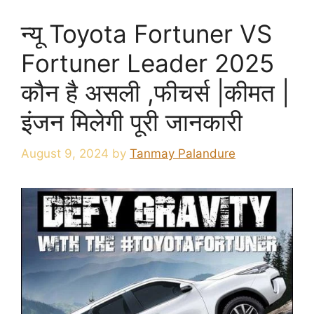
न्यू Toyota Fortuner VS
Fortuner Leader 2025
कौन है असली ,फीचर्स |कीमत |
इंजन मिलेगी पूरी जानकारी
August 9, 2024
by
Tanmay Palandure