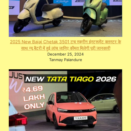
2025 New Bajaj Chetak 3501 टच स्क्रीन इंस्ट्रूमेंट क्लस्टर के
साथ न्यू बैटरी में हुई लांच जानिए कीमत मिलेगी पूरी जानकारी
December 25, 2024
Tanmay Palandure