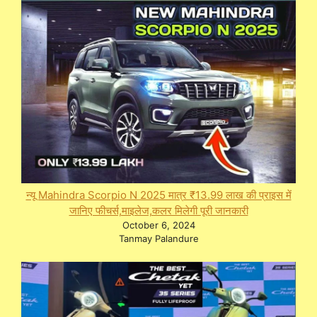
न्यू Mahindra Scorpio N 2025 मात्र ₹13.99 लाख की प्राइस में
जानिए फीचर्स,माइलेज,कलर मिलेगी पूरी जानकारी
October 6, 2024
Tanmay Palandure