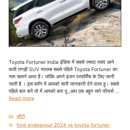
Toyota Fortuner India इंडिया में सबसे ज्यादा पसंद आने
वाली तगड़ी SUV मतलब सबसे पहिले Toyota Fortuner का
नाम सामने आता है। जोकि अपने इंजन परफॉर्मेंस के लिए जानी
जाती है । इस ब्लॉग में आपको सारी जानकारी देने वाला हु। सबसे
पहिले बात करे तो में आपको बता दू ,आप एक बहुत सारे फीचर्स …
Read more
Categories
ऑटो
Tags
ford endeavour 2024 vs toyota fortuner
,