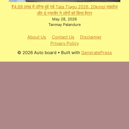
₹4.69 लाख में लॉन्च हुई नई Tata Tiago 2026, 20kmpl माइलेज
और 6 एयरबैग ने लोगों को किया हैरान
May 28, 2026
Tanmay Palandure
About Us
Contact Us
Disclaimer
Privacy Policy
© 2026 Auto board
• Built with
GeneratePress