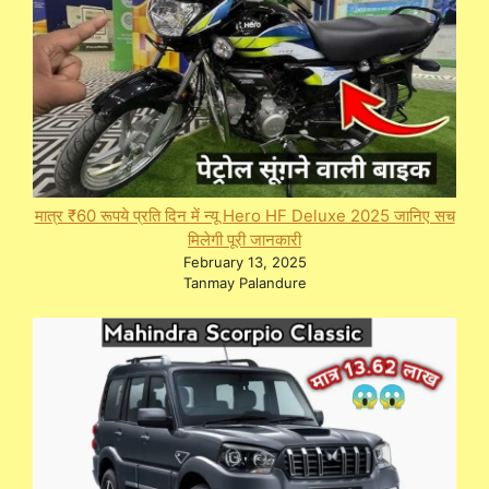
मात्र ₹60 रूपये प्रति दिन में न्यू Hero HF Deluxe 2025 जानिए सच
मिलेगी पूरी जानकारी
February 13, 2025
Tanmay Palandure