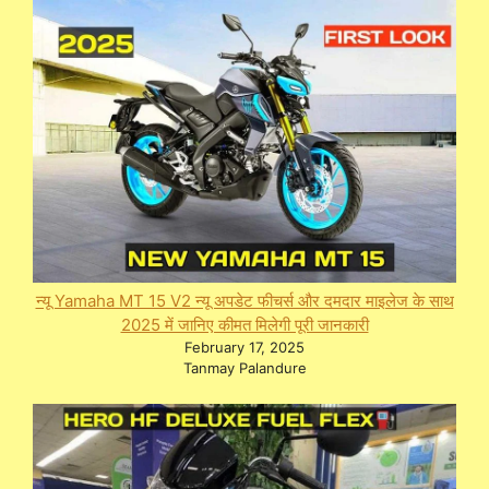
न्यू Yamaha MT 15 V2 न्यू अपडेट फीचर्स और दमदार माइलेज के साथ
2025 में जानिए कीमत मिलेगी पूरी जानकारी
February 17, 2025
Tanmay Palandure