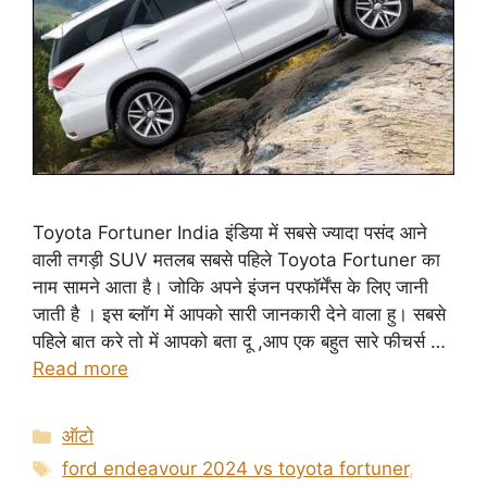
Toyota Fortuner India इंडिया में सबसे ज्यादा पसंद आने
वाली तगड़ी SUV मतलब सबसे पहिले Toyota Fortuner का
नाम सामने आता है। जोकि अपने इंजन परफॉर्मेंस के लिए जानी
जाती है । इस ब्लॉग में आपको सारी जानकारी देने वाला हु। सबसे
पहिले बात करे तो में आपको बता दू ,आप एक बहुत सारे फीचर्स …
Read more
Categories
ऑटो
Tags
ford endeavour 2024 vs toyota fortuner
,