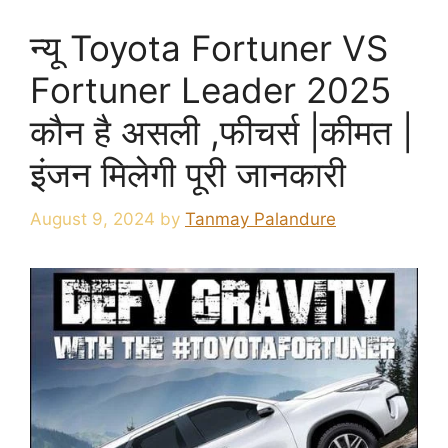
न्यू Toyota Fortuner VS
Fortuner Leader 2025
कौन है असली ,फीचर्स |कीमत |
इंजन मिलेगी पूरी जानकारी
August 9, 2024
by
Tanmay Palandure