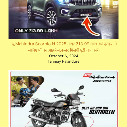
न्यू Mahindra Scorpio N 2025 मात्र ₹13.99 लाख की प्राइस में
जानिए फीचर्स,माइलेज,कलर मिलेगी पूरी जानकारी
October 6, 2024
Tanmay Palandure