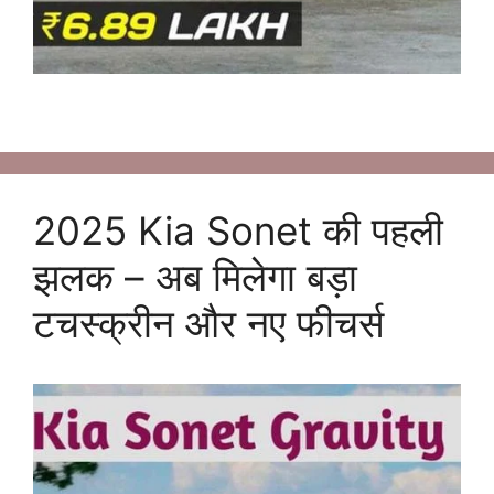
2025 Kia Sonet की पहली
झलक – अब मिलेगा बड़ा
टचस्क्रीन और नए फीचर्स