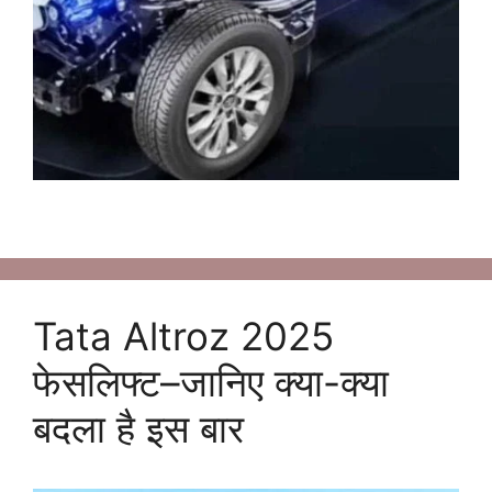
Tata Altroz 2025
फेसलिफ्ट–जानिए क्या-क्या
बदला है इस बार