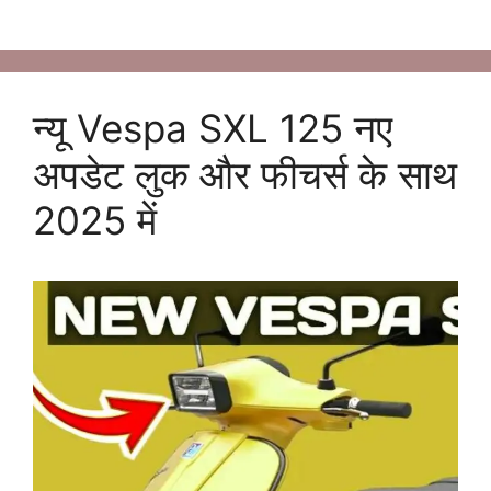
न्यू Vespa SXL 125 नए
अपडेट लुक और फीचर्स के साथ
2025 में