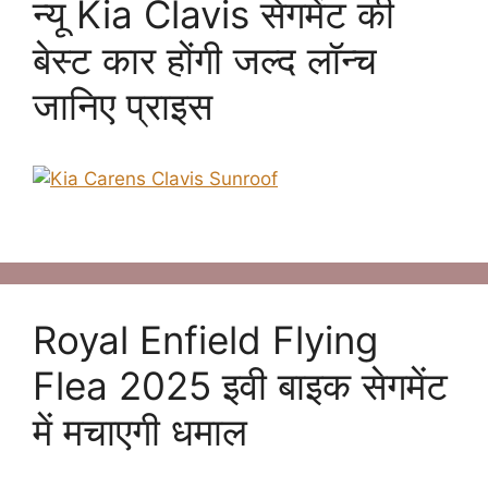
न्यू Kia Clavis सेगमेंट की
बेस्ट कार होंगी जल्द लॉन्च
जानिए प्राइस
Royal Enfield Flying
Flea 2025 इवी बाइक सेगमेंट
में मचाएगी धमाल