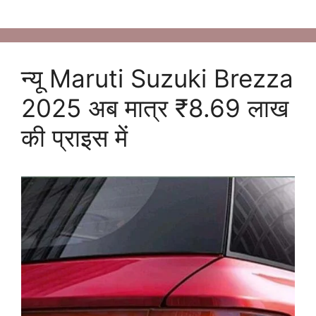
न्यू Maruti Suzuki Brezza
2025 अब मात्र ₹8.69 लाख
की प्राइस में