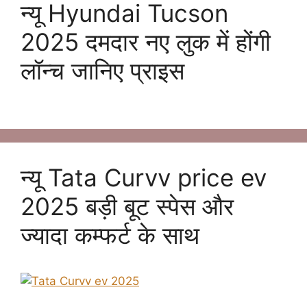
न्यू Hyundai Tucson
2025 दमदार नए लुक में होंगी
लॉन्च जानिए प्राइस
न्यू Tata Curvv price ev
2025 बड़ी बूट स्पेस और
ज्यादा कम्फर्ट के साथ