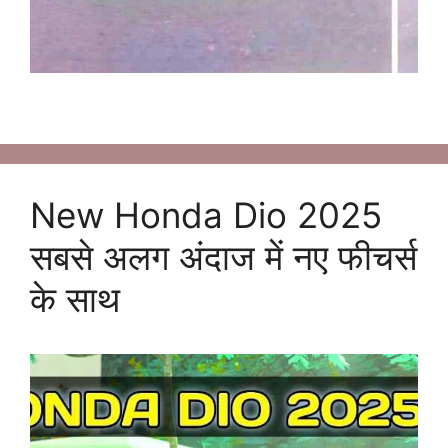
New Honda Dio 2025
सबसे अलग अंदाज में नए फीचर्स
के साथ