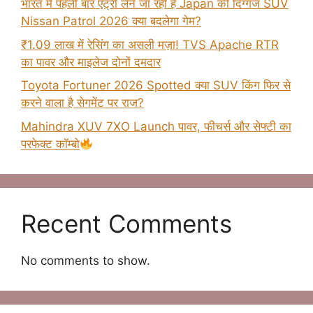
भारत में पहली बार एंट्री लेने जा रही है Japan की दिग्गज SUV
Nissan Patrol 2026 क्या बदलेगा गेम?
₹1.09 लाख में रेसिंग का असली मज़ा! TVS Apache RTR
का पावर और माइलेज दोनों दमदार
Toyota Fortuner 2026 Spotted क्या SUV किंग फिर से
करने वाला है सेगमेंट पर राज?
Mahindra XUV 7XO Launch पावर, फीचर्स और सेफ्टी का
परफेक्ट कॉम्बो
Recent Comments
No comments to show.