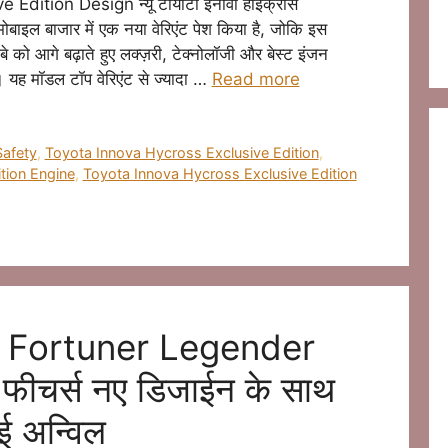
dition Design न्यू टॉयोटा इनोवा हाइक्रॉस
ाइल बाजार में एक नया वेरिएंट पेश किया है, जोकि इस
बे को आगे बढ़ाते हुए लक्ज़री, टेक्नोलॉजी और बेस्ट इंजन
 यह मॉडल टॉप वेरिएंट से ज्यादा …
Read more
Safety
,
Toyota Innova Hycross Exclusive Edition
,
tion Engine
,
Toyota Innova Hycross Exclusive Edition
a Fortuner Legender
फीचर्स नए डिजाईन के साथ
ुई अन्विल