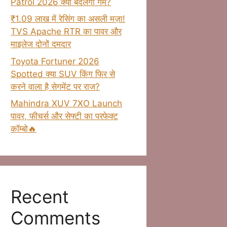
Patrol 2026 क्या बदलेगा गेम?
₹1.09 लाख में रेसिंग का असली मज़ा!
TVS Apache RTR का पावर और
माइलेज दोनों दमदार
Toyota Fortuner 2026
Spotted क्या SUV किंग फिर से
करने वाला है सेगमेंट पर राज?
Mahindra XUV 7XO Launch
पावर, फीचर्स और सेफ्टी का परफेक्ट
कॉम्बो🔥
Recent
Comments