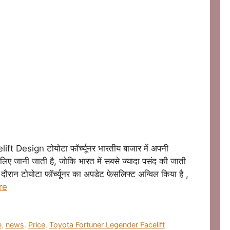
Design टोयोटा फॉर्च्यूनर भारतीय बाजार में अपनी
 लिए जानी जाती है, जोकि भारत में सबसे ज्यादा पसंद की जाती
दौरान टोयोटा फॉर्च्यूनर का अपडेट फेसलिफ्ट अन्विल किया है ,
re
e
,
news
,
Price
,
Toyota Fortuner Legender Facelift