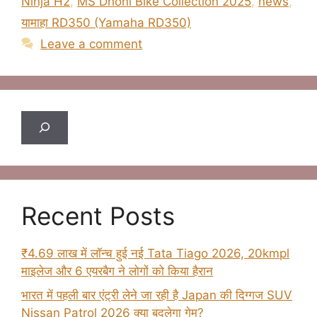
Ninja H2
,
MS Dhoni Bike Collection 2025
,
news
,
यामाहा RD350 (Yamaha RD350)
Leave a comment
Search
Recent Posts
₹4.69 लाख में लॉन्च हुई नई Tata Tiago 2026, 20kmpl
माइलेज और 6 एयरबैग ने लोगों को किया हैरान
भारत में पहली बार एंट्री लेने जा रही है Japan की दिग्गज SUV
Nissan Patrol 2026 क्या बदलेगा गेम?