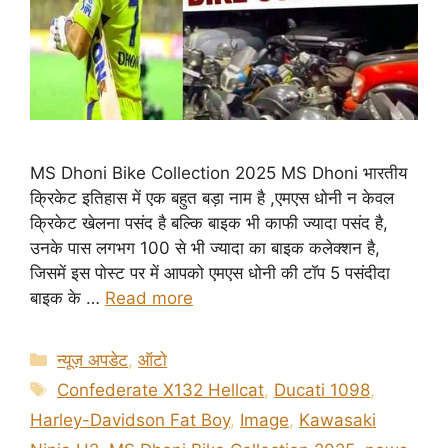
MS Dhoni Bike Collection 2025 MS Dhoni भारतीय
क्रिकेट इतिहास में एक बहुत बड़ा नाम है ,एमएस धोनी न केवल
क्रिकेट खेलना पसंद है बल्कि बाइक भी काफी ज्यादा पसंद है,
उनके पास लगभग 100 से भी ज्यादा का बाइक कलेक्शन है,
जिसमें इस पोस्ट पर में आपको एमएस धोनी की टॉप 5 पसंदीदा
बाइक के …
Read more
Categories
न्यूज़ अपडेट
,
ऑटो
Tags
Confederate X132 Hellcat
,
Ducati 1098
,
Harley-Davidson Fat Boy
,
Image
,
Kawasaki