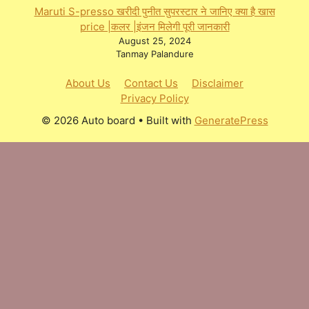
Maruti S-presso खरीदी पुनीत सुपरस्टार ने जानिए क्या है खास
price |कलर |इंजन मिलेगी पूरी जानकारी
August 25, 2024
Tanmay Palandure
About Us
Contact Us
Disclaimer
Privacy Policy
© 2026 Auto board
• Built with
GeneratePress