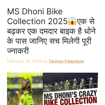
MS Dhoni Bike
Collection 2025
एक से
बढ़कर एक दमदार बाइक है धोने
के पास जानिए सच मिलेगी पूरी
ज्नाकरी
February 24, 2025
by
Tanmay Palandure