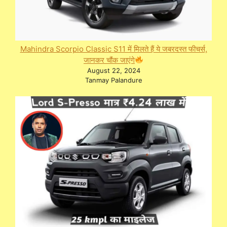
Mahindra Scorpio Classic S11 में मिलते हैं ये जबरदस्त फीचर्स,
जानकर चौंक जाएंगे
August 22, 2024
Tanmay Palandure