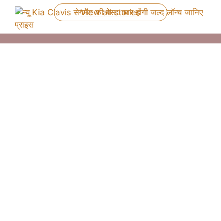
View all stories