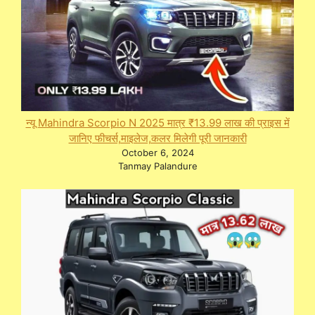
न्यू Mahindra Scorpio N 2025 मात्र ₹13.99 लाख की प्राइस में
जानिए फीचर्स,माइलेज,कलर मिलेगी पूरी जानकारी
October 6, 2024
Tanmay Palandure