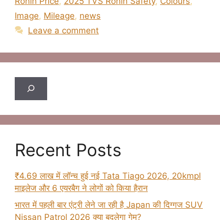
Ronin Price
,
2025 TVS Ronin Safety
,
Colours
,
Image
,
Mileage
,
news
Leave a comment
Search
Recent Posts
₹4.69 लाख में लॉन्च हुई नई Tata Tiago 2026, 20kmpl
माइलेज और 6 एयरबैग ने लोगों को किया हैरान
भारत में पहली बार एंट्री लेने जा रही है Japan की दिग्गज SUV
Nissan Patrol 2026 क्या बदलेगा गेम?