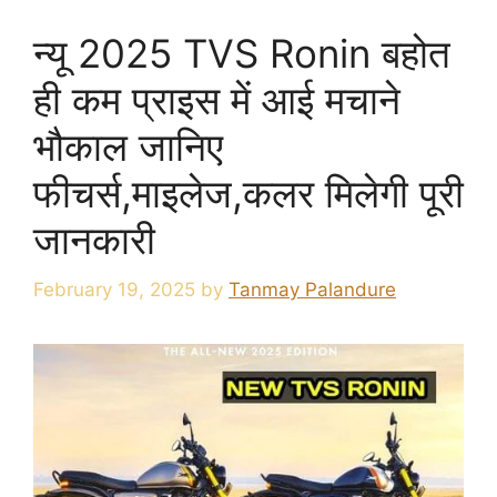
न्यू 2025 TVS Ronin बहोत
ही कम प्राइस में आई मचाने
भौकाल जानिए
फीचर्स,माइलेज,कलर मिलेगी पूरी
जानकारी
February 19, 2025
by
Tanmay Palandure