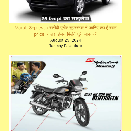
Maruti S-presso खरीदी पुनीत सुपरस्टार ने जानिए क्या है खास
price |कलर |इंजन मिलेगी पूरी जानकारी
August 25, 2024
Tanmay Palandure