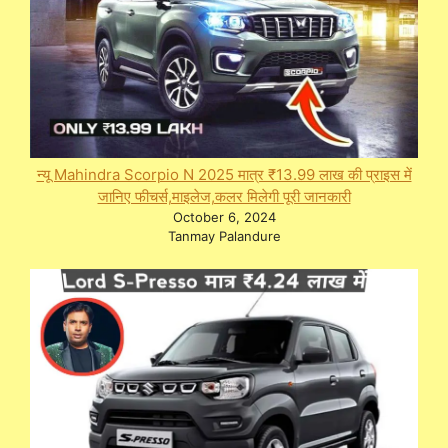
न्यू Mahindra Scorpio N 2025 मात्र ₹13.99 लाख की प्राइस में
जानिए फीचर्स,माइलेज,कलर मिलेगी पूरी जानकारी
October 6, 2024
Tanmay Palandure