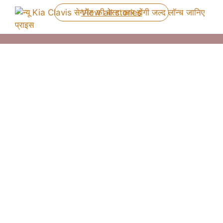
View all stories