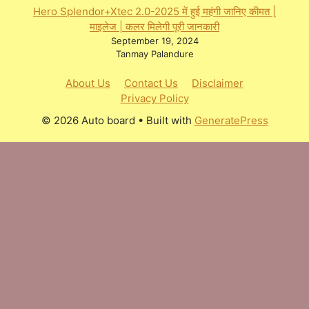
Hero Splendor+Xtec 2.0-2025 में हुई महंगी जानिए कीमत |
माइलेज | कलर मिलेगी पूरी जानकारी
September 19, 2024
Tanmay Palandure
About Us
Contact Us
Disclaimer
Privacy Policy
© 2026 Auto board
• Built with
GeneratePress