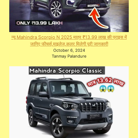
न्यू Mahindra Scorpio N 2025 मात्र ₹13.99 लाख की प्राइस में
जानिए फीचर्स,माइलेज,कलर मिलेगी पूरी जानकारी
October 6, 2024
Tanmay Palandure