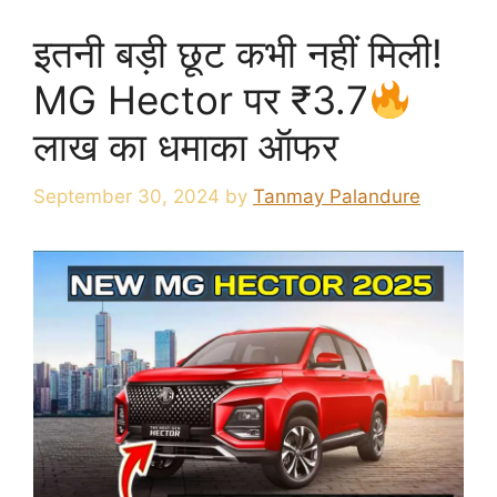
इतनी बड़ी छूट कभी नहीं मिली!
MG Hector पर ₹3.7
लाख का धमाका ऑफर
September 30, 2024
by
Tanmay Palandure