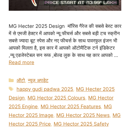
MG Hecter 2025 Design मॉरिस गैरेज की सबसे बेस्ट कार
में से एमजी हेक्टर में आपको न्यू फीचर्स और सबसे बड़ी टच स्क्रीन
सबसे ज्यादा बूट स्पेस और नए फीचर्स के साथ पावरफुल इंजन भी
आपको मिलता है, इस कार में आपको ऑटोमैटिक टर्न इंडिकेटर
,न्यू एडजेस्टेबल सन रूफ ,बोल्ड लुक के साथ यह कार आपको …
Read more
Categories
ऑटो
,
न्यूज़ अपडेट
Tags
happy gudi padwa 2025
,
MG Hecter 2025
Design
,
MG Hector 2025 Colours
,
MG Hector
2025 Engine
,
MG Hector 2025 Features
,
MG
Hector 2025 Image
,
MG Hector 2025 News
,
MG
Hector 2025 Price
,
MG Hector 2025 Safety