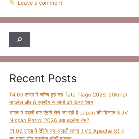
Leave a comment
Search
Recent Posts
₹4.69 लाख में लॉन्च हुई नई Tata Tiago 2026, 20kmpl
माइलेज और 6 एयरबैग ने लोगों को किया हैरान
भारत में पहली बार एंट्री लेने जा रही है Japan की दिग्गज SUV
Nissan Patrol 2026 क्या बदलेगा गेम?
₹1.09 लाख में रेसिंग का असली मज़ा! TVS Apache RTR
का पावर और माइलेज दोनों दमदार