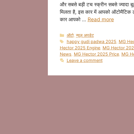
और सबसे बड़ी टच स्क्रीन सबसे ज्यादा 
मिलता है, इस कार में आपको ऑटोमैटिक टर
कार आपको …
Read more
Categories
ऑटो
,
न्यूज़ अपडेट
Tags
happy gudi padwa 2025
,
MG Hec
Hector 2025 Engine
,
MG Hector 202
News
,
MG Hector 2025 Price
,
MG He
Leave a comment