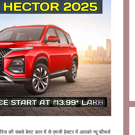
 सबसे बेस्ट कार में से एमजी हेक्टर में आपको न्यू फीचर्स