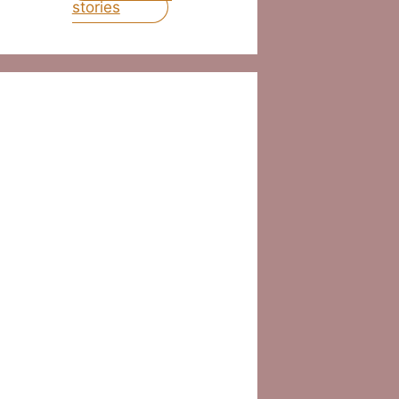
stories