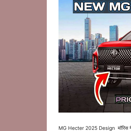
MG Hecter 2025 Design मॉरिस गैरेज की