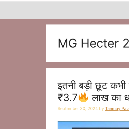
MG Hecter 
इतनी बड़ी छूट कभ
₹3.7
लाख का 
September 30, 2024
by
Tanmay Pal