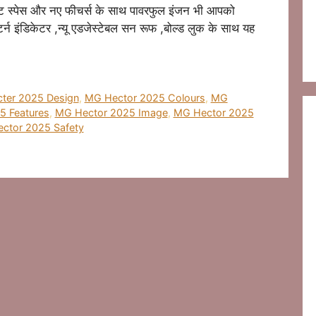
बूट स्पेस और नए फीचर्स के साथ पावरफुल इंजन भी आपको
्न इंडिकेटर ,न्यू एडजेस्टेबल सन रूफ ,बोल्ड लुक के साथ यह
ter 2025 Design
,
MG Hector 2025 Colours
,
MG
5 Features
,
MG Hector 2025 Image
,
MG Hector 2025
ctor 2025 Safety