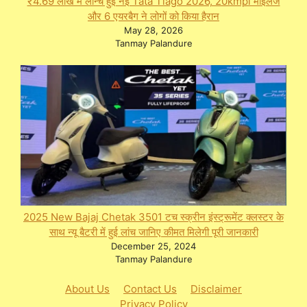
₹4.69 लाख में लॉन्च हुई नई Tata Tiago 2026, 20kmpl माइलेज
और 6 एयरबैग ने लोगों को किया हैरान
May 28, 2026
Tanmay Palandure
2025 New Bajaj Chetak 3501 टच स्क्रीन इंस्ट्रूमेंट क्लस्टर के
साथ न्यू बैटरी में हुई लांच जानिए कीमत मिलेगी पूरी जानकारी
December 25, 2024
Tanmay Palandure
About Us
Contact Us
Disclaimer
Privacy Policy