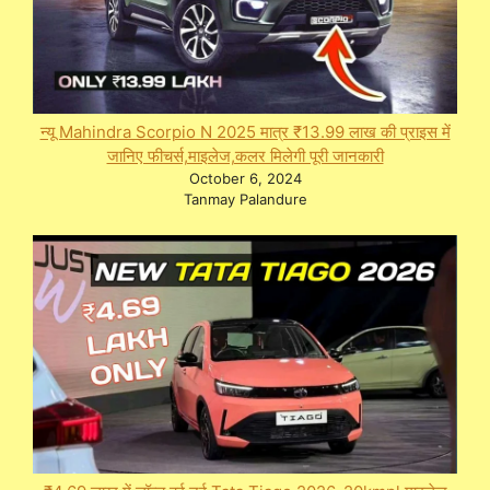
न्यू Mahindra Scorpio N 2025 मात्र ₹13.99 लाख की प्राइस में
जानिए फीचर्स,माइलेज,कलर मिलेगी पूरी जानकारी
October 6, 2024
Tanmay Palandure