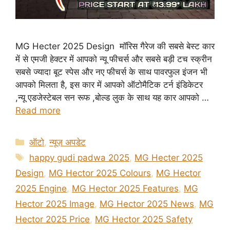
MG Hecter 2025 Design मॉरिस गैरेज की सबसे बेस्ट कार
में से एमजी हेक्टर में आपको न्यू फीचर्स और सबसे बड़ी टच स्क्रीन
सबसे ज्यादा बूट स्पेस और नए फीचर्स के साथ पावरफुल इंजन भी
आपको मिलता है, इस कार में आपको ऑटोमैटिक टर्न इंडिकेटर
,न्यू एडजेस्टेबल सन रूफ ,बोल्ड लुक के साथ यह कार आपको …
Read more
Categories
ऑटो
,
न्यूज़ अपडेट
Tags
happy gudi padwa 2025
,
MG Hecter 2025
Design
,
MG Hector 2025 Colours
,
MG Hector
2025 Engine
,
MG Hector 2025 Features
,
MG
Hector 2025 Image
,
MG Hector 2025 News
,
MG
Hector 2025 Price
,
MG Hector 2025 Safety