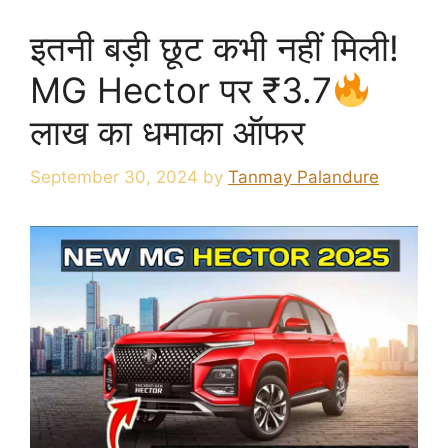
इतनी बड़ी छूट कभी नहीं मिली!
MG Hector पर ₹3.7
लाख का धमाका ऑफर
September 30, 2024
by
Tanmay Palandure