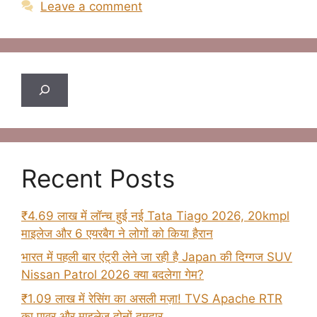
Leave a comment
Search
Recent Posts
₹4.69 लाख में लॉन्च हुई नई Tata Tiago 2026, 20kmpl
माइलेज और 6 एयरबैग ने लोगों को किया हैरान
भारत में पहली बार एंट्री लेने जा रही है Japan की दिग्गज SUV
Nissan Patrol 2026 क्या बदलेगा गेम?
₹1.09 लाख में रेसिंग का असली मज़ा! TVS Apache RTR
का पावर और माइलेज दोनों दमदार