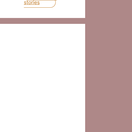
stories