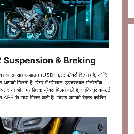
 Suspension & Breking
अपसाइड-डाउन (USD) फ्रंट फोर्क्स दिए गए हैं, जोकि
डलिंग आपको मिलती है, रियर में प्रीलोड-एडजस्टेबल मोनोशॉक
ियर दोनों व्हील पर डिस्क ब्रेक्स मिलने वाले है, जोकि पुरे कम्फर्ट
 ABS के साथ मिलने वाली है, जिसमे आपको बेहतर ब्रेकिंग