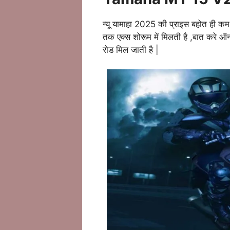
न्यू यामाहा 2025 की प्राइस बहोत ही कम 
तक एक्स शोरूम में मिलती है ,बात करे
रोड मिल जाती है |