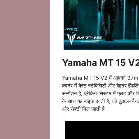
Yamaha MT 15 V2
Yamaha MT 15 V2 में आपको 37mm के 
कार्नर में बेस्ट स्टेबिलिटी और बेहतर हैं
सस्पेंशन है, ब्रेकिंग सिस्टम में फ्रंट और र
के साथ यह बाइक आती है, जो डुअल-चैनल
और सेफ्टी मिल जाती है |