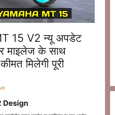
T 15 V2 न्यू अपडेट
र माइलेज के साथ
कीमत मिलेगी पूरी
ure
 Design