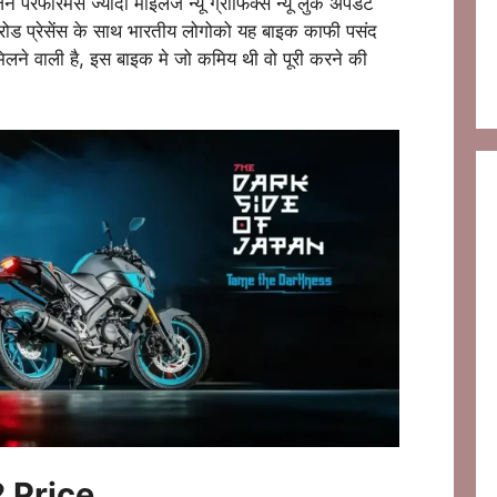
परफॉरमेंस ज्यादा माइलेज न्यू ग्राफिक्स न्यू लुक अपडेट
 रोड प्रेसेंस के साथ भारतीय लोगोको यह बाइक काफी पसंद
मिलने वाली है, इस बाइक मे जो कमिय थी वो पूरी करने की
 Price