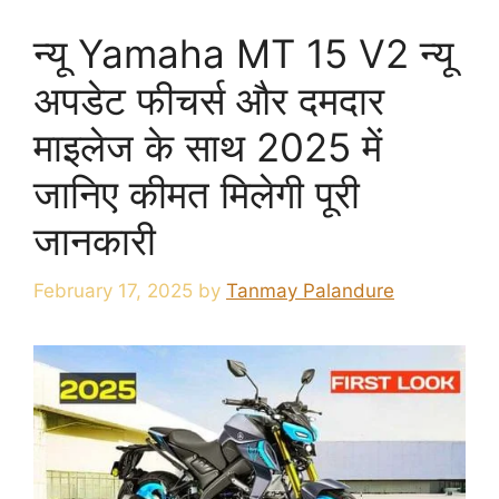
न्यू Yamaha MT 15 V2 न्यू
अपडेट फीचर्स और दमदार
माइलेज के साथ 2025 में
जानिए कीमत मिलेगी पूरी
जानकारी
February 17, 2025
by
Tanmay Palandure