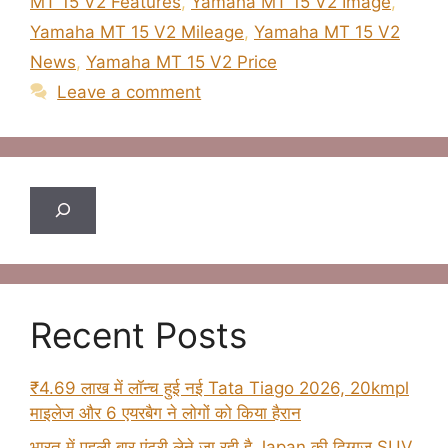
MT 15 V2 Features
,
Yamaha MT 15 V2 Image
,
Yamaha MT 15 V2 Mileage
,
Yamaha MT 15 V2
News
,
Yamaha MT 15 V2 Price
Leave a comment
Search
Recent Posts
₹4.69 लाख में लॉन्च हुई नई Tata Tiago 2026, 20kmpl
माइलेज और 6 एयरबैग ने लोगों को किया हैरान
भारत में पहली बार एंट्री लेने जा रही है Japan की दिग्गज SUV