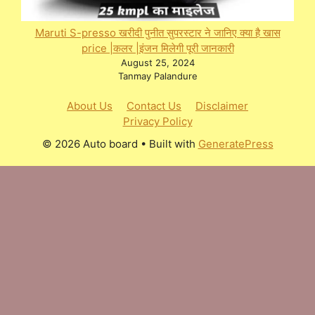
Maruti S-presso खरीदी पुनीत सुपरस्टार ने जानिए क्या है खास
price |कलर |इंजन मिलेगी पूरी जानकारी
August 25, 2024
Tanmay Palandure
About Us
Contact Us
Disclaimer
Privacy Policy
© 2026 Auto board
• Built with
GeneratePress