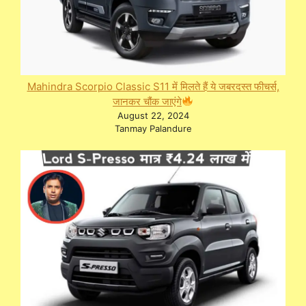
Mahindra Scorpio Classic S11 में मिलते हैं ये जबरदस्त फीचर्स,
जानकर चौंक जाएंगे
August 22, 2024
Tanmay Palandure