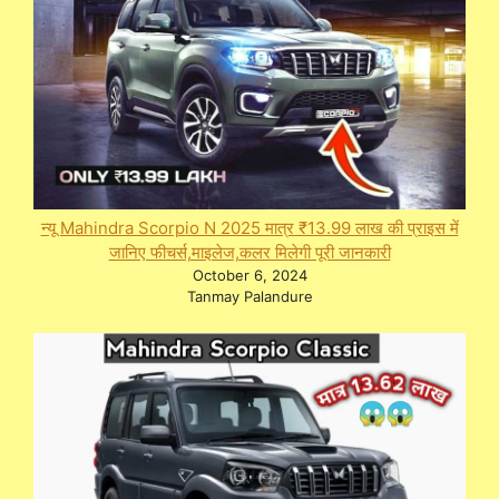
न्यू Mahindra Scorpio N 2025 मात्र ₹13.99 लाख की प्राइस में
जानिए फीचर्स,माइलेज,कलर मिलेगी पूरी जानकारी
October 6, 2024
Tanmay Palandure