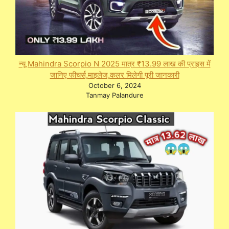
न्यू Mahindra Scorpio N 2025 मात्र ₹13.99 लाख की प्राइस में
जानिए फीचर्स,माइलेज,कलर मिलेगी पूरी जानकारी
October 6, 2024
Tanmay Palandure