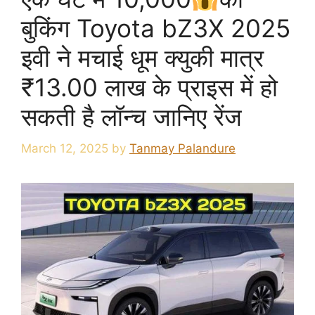
बुकिंग Toyota bZ3X 2025
इवी ने मचाई धूम क्युकी मात्र
₹13.00 लाख के प्राइस में हो
सकती है लॉन्च जानिए रेंज
March 12, 2025
by
Tanmay Palandure