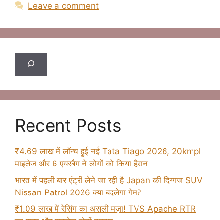
Leave a comment
Search
Recent Posts
₹4.69 लाख में लॉन्च हुई नई Tata Tiago 2026, 20kmpl
माइलेज और 6 एयरबैग ने लोगों को किया हैरान
भारत में पहली बार एंट्री लेने जा रही है Japan की दिग्गज SUV
Nissan Patrol 2026 क्या बदलेगा गेम?
₹1.09 लाख में रेसिंग का असली मज़ा! TVS Apache RTR