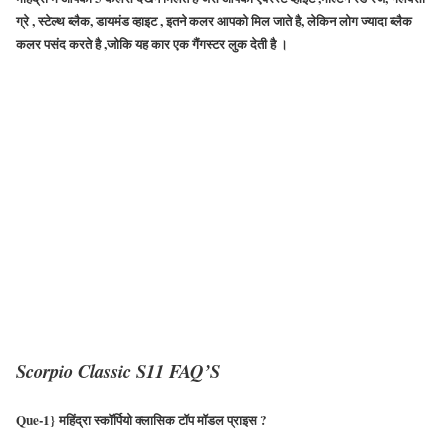
ग्रे , स्टेल्थ ब्लैक, डायमंड व्हाइट , इतने कलर आपको मिल जाते है, लेकिन लोग ज्यादा ब्लैक
कलर पसंद करते है ,जोकि यह कार एक गैंगस्टर लुक देती है ।
Scorpio Classic S11 FAQ’S
Que-1} महिंद्रा स्कॉर्पियो क्लासिक टॉप मॉडल प्राइस ?