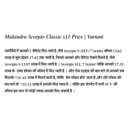
Mahindra Scorpio Classic s11 Price | Variant
स्कॉर्पियो में आपको
3
वेरिएंट मिल जाते है ,जैसे
Scorpio S (MT) 7 Seater
कीमत
13.62
लाख से शुरू होकर
17.42
तक जाती है, जिसमे आपको और वेरिएंट देखने मिलते है, जैसे
Scorpio S 13.87
लाख में मिल जाती है ।
Scorpio S11, 7 Seater
जोकि आपको
17.35
लाख के एक्स शोरूम की कीमत में मिल जाती है । ऑन रोड प्राइस की बात करे तो आपको सब
मिलाके
*16 .41
लाख में मिलने वाली है, जोकि बेस मॉडल होने वाला है ,और टॉप मॉडल की
बात करे तो
*21.11
लाख में आपको मिल जाता है । जोकि इस सेगमेंट में सभी
SUV
की
कीमत इस कार से थोड़ी ज्यादा आपको मिल सकती है ।