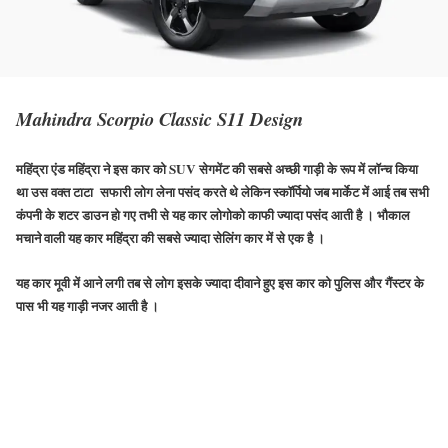
Mahindra Scorpio Classic S11 Design
महिंद्रा एंड महिंद्रा ने इस कार को
SUV
सेगमेंट की सबसे अच्छी गाड़ी के रूप में लॉन्च किया
था उस वक्त टाटा सफारी लोग लेना पसंद करते थे लेकिन स्कॉर्पियो जब मार्केट में आई तब सभी
कंपनी के शटर डाउन हो गए तभी से यह कार लोगोको काफी ज्यादा पसंद आती है । भौकाल
मचाने वाली यह कार महिंद्रा की सबसे ज्यादा सेलिंग कार में से एक है ।
यह कार मूवी में आने लगी तब से लोग इसके ज्यादा दीवाने हुए इस कार को पुलिस और गैंस्टर के
पास भी यह गाड़ी नजर आती है ।