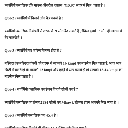
स्कॉर्पियो क्लासिक टॉप मॉडल ऑनरोड प्राइस
₹15.97
लाख में मिल जाता है ।
Que-2} स्कॉर्पियो में कितने लोग बैठ सकते है ?
स्कॉर्पियो क्लासिक में कंपनी से तरफ से
9
लोग बैठ सकते है ,लेकिन इसमें
7
लोग ही आराम से
बैठ सकते है ।
Que-3} स्कॉर्पियो का एवरेज कितना होता है ?
महिंद्रा एंड महिंद्रा कंपनी की तरफ से आपको
16 kmpl
का माइलेज मिल जाता है, अगर आप
सिटी में चलते हो तो आपको
12 kmpl
और हाईवे में आप चलते हो तो आपको
13-14 kmpl
का
माइलेज मिल जाता है ।
Que-4} स्कॉर्पियो क्लासिक का इंजन कितने सीसी का है ?
स्कॉर्पियो क्लासिक का इंजन
2184
सीसी का
Mhawk
डीजल इंजन आपको मिल जाता है ।
Que-5} स्कॉर्पियो क्लासिक क्या 4X4 है ।
स्कॉर्पियो क्लासिक में कोई भी मॉडल
4X4
में पेश नही किया गया है