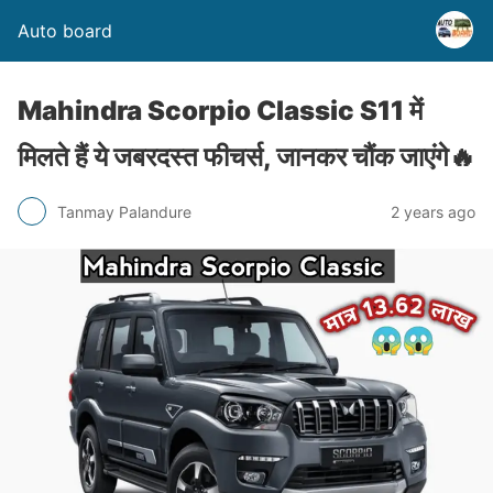
Auto board
Mahindra Scorpio Classic S11 में
मिलते हैं ये जबरदस्त फीचर्स, जानकर चौंक जाएंगे🔥
Tanmay Palandure
2 years ago