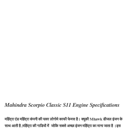
Mahindra Scorpio Classic S11 Engine Specifications
महिंद्रा एंड महिंद्रा कंपनी की पावर लोगोमे काफी फेमस है। क्युकी
Mhawk
डीजल इंजन के
साथ आती है ,महिंद्रा की गाडियों में जोकि सबसे अच्छा इंजन महिंद्रा का माना जाता है ।इस