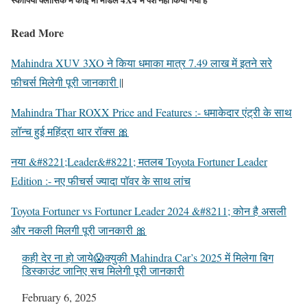
Read More
Mahindra XUV 3XO ने किया धमाका मात्र 7.49 लाख में इतने सरे
फीचर्स मिलेगी पूरी जानकारी |
|
Mahindra Thar ROXX Price and Features :- धमाकेदार एंट्री के साथ
लॉन्च हुई महिंद्रा थार रॉक्स 🎀
नया &#8221;Leader&#8221; मतलब Toyota Fortuner Leader
Edition :- नए फीचर्स ज्यादा पॉवर के साथ लांच
Toyota Fortuner vs Fortuner Leader 2024 &#8211; कोन है असली
और नकली मिलगी पूरी जानकारी 🎀
कही देर ना हो जाये😱क्युकी Mahindra Car’s 2025 में मिलेगा बिग
डिस्काउंट जानिए सच मिलेगी पूरी जानकारी
Date
February 6, 2025