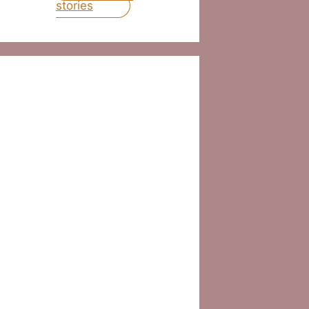
stories