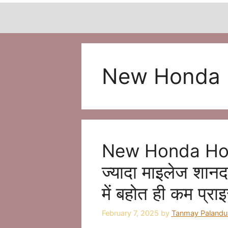
New Honda H
New Honda Horn
ज्यादा माइलेज शानद
में बहोत ही कम प्रा
February 7, 2025
by
Tanmay Palandu