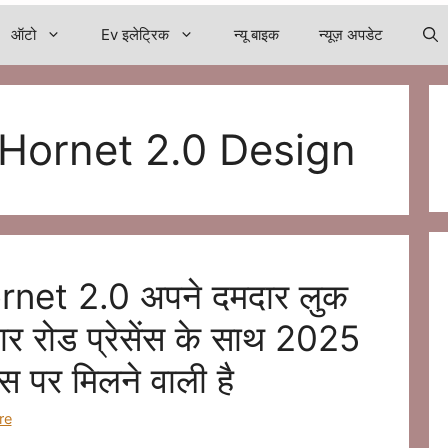
ऑटो
Ev इलेट्रिक
न्यू बाइक
न्यूज़ अपडेट
ornet 2.0 Design
et 2.0 अपने दमदार लुक
ार रोड प्रेसेंस के साथ 2025
इस पर मिलने वाली है
re