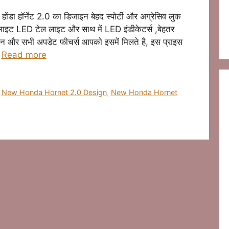
ॉर्नेट 2.0 का डिजाइन बेहद स्पोर्टी और अग्रेसिव लुक
इट LED टेल लाइट और साथ में LED इंडीकेटर्स ,बेहतर
जाईन और सभी अपडेट फीचर्स आपको इसमें मिलते है, इस प्राइस
…
Read more
,
New Honda Hornet 2.0 Design
,
New Honda Hornet