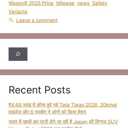
WagonR 2025 Price
,
Mileage
,
news
,
Safety
,
Veriants
Leave a comment
Search
Recent Posts
₹4.69 लाख में लॉन्च हुई नई Tata Tiago 2026, 20kmpl
माइलेज और 6 एयरबैग ने लोगों को किया हैरान
भारत में पहली बार एंट्री लेने जा रही है Japan की दिग्गज SUV