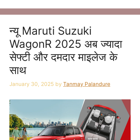
न्यू Maruti Suzuki
WagonR 2025 अब ज्यादा
सेफ्टी और दमदार माइलेज के
साथ
January 30, 2025
by
Tanmay Palandure