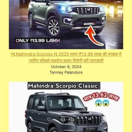
न्यू Mahindra Scorpio N 2025 मात्र ₹13.99 लाख की प्राइस में
जानिए फीचर्स,माइलेज,कलर मिलेगी पूरी जानकारी
October 6, 2024
Tanmay Palandure