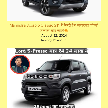
Mahindra Scorpio Classic S11 में मिलते हैं ये जबरदस्त फीचर्स,
जानकर चौंक जाएंगे
August 22, 2024
Tanmay Palandure