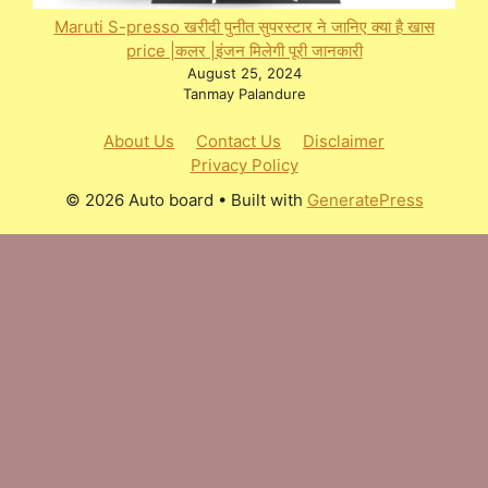
Maruti S-presso खरीदी पुनीत सुपरस्टार ने जानिए क्या है खास
price |कलर |इंजन मिलेगी पूरी जानकारी
August 25, 2024
Tanmay Palandure
About Us
Contact Us
Disclaimer
Privacy Policy
© 2026 Auto board
• Built with
GeneratePress