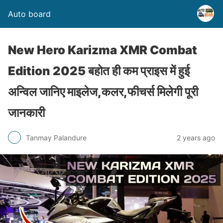
Auto board
New Hero Karizma XMR Combat
Edition 2025 बहोत ही कम प्राइस में हुई
अन्विल जानिए माइलेज,कलर,फीचर्स मिलेगी पूरी
जानकारी
Tanmay Palandure
2 years ago