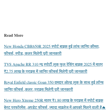
Read More
New Honda CBR650R 2025 स्पोर्ट बाइक हुई लांच जानिए कीमत,
फीचर्स, स्पीड, कलर मिलेगी पूरी जानकारी
TVS Apache RR 310 न्यू स्पोर्टी लुक फुल रेसिंग बाइक 2025 में मात्र
₹2.75 लाख के प्राइस में जानिए फीचर्स मिलेगी पूरी जानकारी
Royal Enfield classic Goan 350 दमदार ओल्ड लुक के साथ हुई लॉन्च
जानिए फीचर्स ,कलर ,प्राइस मिलेगी पूरी जानकारी
New Hero Xtreme 250R मात्र ₹1.80 लाख के प्राइस में स्पोर्ट बाइक
बेस्ट परफॉरमेंस ,अपडेट फीचर्स ,ज्यादा माइलेज में आपको मिलने वाली है🔥