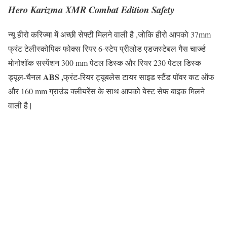
Hero Karizma XMR Combat Edition Safety
न्यू हीरो करिज्मा में अच्छी सेफ्टी मिलने वाली है ,जोकि हीरो आपको 37mm
फ्रंट टेलीस्कोपिक फोक्स रियर 6-स्टेप प्रीलोड एडजस्टेबल गैस चार्ज्ड
मोनोशॉक सस्पेंशन 300 mm पेटल डिस्क और रियर 230 पेटल डिस्क
ABS ,
ड्यूल-चैनल
फ्रंट-रियर ट्यूबलेस टायर साइड स्टैंड पॉवर कट ऑफ
और 160 mm ग्राउंड क्लीयरेंस के साथ आपको बेस्ट सेफ बाइक मिलने
वाली है |