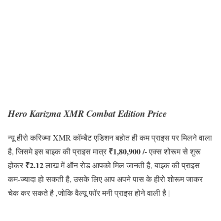
Hero Karizma XMR Combat Edition Price
न्यू हीरो करिज्मा XMR कॉम्बैट एडिशन बहोत ही कम प्राइस पर मिलने वाला
₹1,80,900 /-
है, जिसमे इस बाइक की प्राइस मात्र
एक्स शोरूम से शुरू
₹2.12
होकर
लाख में ऑन रोड आपको मिल जानती है, बाइक की प्राइस
कम-ज्यादा हो सकती है, उसके लिए आप अपने पास के हीरो शोरूम जाकर
चेक कर सकते है ,जोकि वैल्यू फॉर मनी प्राइस होने वाली है |