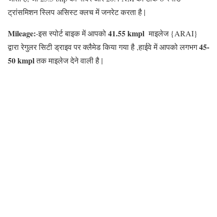
ट्रांसमिशन स्लिप असिस्ट क्लच में जनरेट करता है |
Mileage:
41.55 kmpl
-इस स्पोर्ट बाइक में आपको
माइलेज {ARAI}
45-
द्वारा रेगुलर सिटी ड्राइव पर क्लैमेड किया गया है ,हाईवे में आपको लगभग
50 kmpl
तक माइलेज देने वाली है |