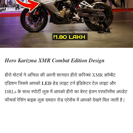
Hero Karizma XMR Combat Edition Design
हीरो मोटर्स ने अन्विल की अपनी शानदार हीरो करिज्मा XMR कॉम्बैट
LED
एडिशन जिसमे आपको
हेड लाइट टर्न इंडिकेटर टेल लाइट और
DRLs के साथ स्पोर्टी लुक में आपको हीरो का बेस्ट इंजन परफॉरमेंस अपडेट
फीचर्स रेसिंग बाइक लुक दमदार रोड प्रेसेंस में आपको देखने मिल जाती है |