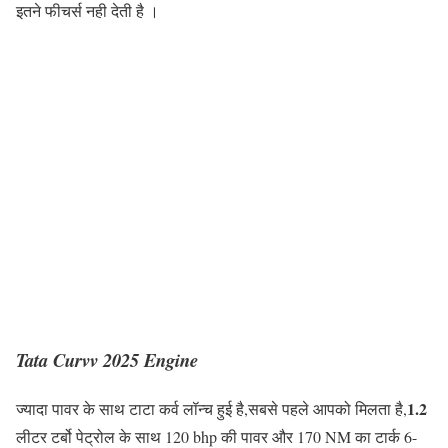
इतने फीचर्स नही देती है ।
Tata Curvv 2025
Engine
1.2
ज्यादा पावर के साथ टाटा कर्व लॉन्च हुई है,सबसे पहले आपको मिलता है,
लीटर टर्बो पेट्रोल के साथ 120 bhp की पावर और 170 NM का टार्क 6-