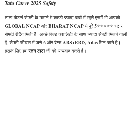
Tata Curvv 2025 Safety
टाटा मोटर्स सेफ्टी के मामले में काफी ज्यादा चर्चा में रहते इसमें भी आपको
GLOBAL NCAP
BHARAT NCAP
और
में पुरे 5⭐⭐⭐⭐⭐ स्टार
सेफ्टी रेटिंग मिली है | अच्छे बिल्ड क्वालिटी के साथ ज्यादा सेफ्टी मिलने वाली
ABS+EBD, Adas
है, सेफ्टी फीचर्स में जैसे 6 और बैग्स
मिल जाते है।
रतन टाटा
इसके लिए हम
जी को धन्यवाद करते है।