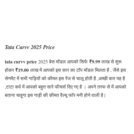
Tata Curvv 2025
Price
tata curvv price
₹9.99
2025 बेस मॉडल आपको सिर्फ
लाख से शुरू
₹19.00
होकर
लाख में आपको इस कार का टॉप मॉडल मिलता है , जैसे इस
सेगमेंट में सभी गाड़ियों को कीमत इस रेंज से चालू होती है ,अच्छी बात यह है
,टाटा कर्व में आपको बहुत सारे फीचर्स दिए गए है । अपने तरफ से में आपको
बताना चाहूगा इस गाड़ी की कीमत वैल्यू फॉर मनी होने वाली है |