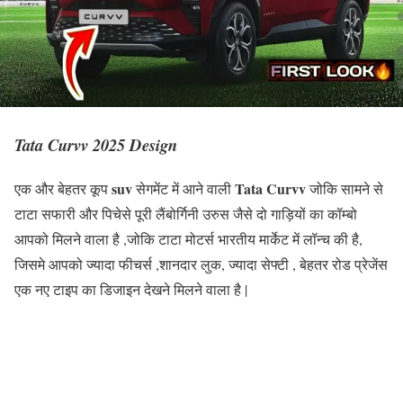
Tata Curvv 2025 Design
suv
Tata Curvv
एक और बेहतर कूप
सेगमेंट में आने वाली
जोकि सामने से
टाटा सफारी और पिचेसे पूरी लैंबोर्गिनी उरुस जैसे दो गाड़ियों का कॉम्बो
आपको मिलने वाला है ,जोकि टाटा मोटर्स भारतीय मार्केट में लॉन्च की है,
जिसमे आपको ज्यादा फीचर्स ,शानदार लुक, ज्यादा सेफ्टी , बेहतर रोड प्रेजेंस
एक नए टाइप का डिजाइन देखने मिलने वाला है |