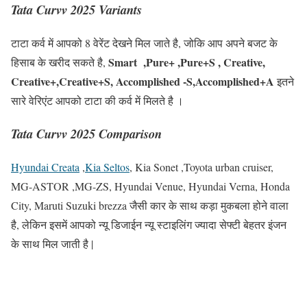
Tata Curvv 2025 Variants
टाटा कर्व में आपको 8 वेरेंट देखने मिल जाते है, जोकि आप अपने बजट के
Smart ,Pure+ ,Pure+S , Creative,
हिसाब के खरीद सकते है,
Creative+,Creative+S, Accomplished -S,Accomplished+A
इतने
सारे वेरिएंट आपको टाटा की कर्व में मिलते है ।
Tata Curvv 2025 Comparison
Hyundai Creata
,
Kia Seltos
, Kia Sonet ,Toyota urban cruiser,
MG-ASTOR ,MG-ZS, Hyundai Venue, Hyundai Verna, Honda
City, Maruti Suzuki brezza जैसी कार के साथ कड़ा मुकबला होने वाला
है, लेकिन इसमें आपको न्यू डिजाईन न्यू स्टाइलिंग ज्यादा सेफ्टी बेहतर इंजन
के साथ मिल जाती है |