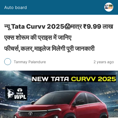
Auto board
न्यू Tata Curvv 2025😱मात्र ₹9.99 लाख
एक्स शोरूम की प्राइस में जानिए
फीचर्स,कलर,माइलेज मिलेगी पूरी जानकारी
Tanmay Palandure
2 years ago