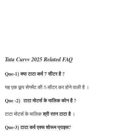
Tata Curvv 2025 Related FAQ
Que-1} क्या टाटा कर्व 7 सीटर है ?
यह एक कूप सेगमेंट की 5-सीटर कर होने वाली है ।
Que -2} टाटा मोटर्स के मालिक कोन है ?
श्री रतन टाटा है
टाटा मोटर्स के मालिक
।
Que-3} टाटा कर्व एक्स शोरूम प्राइस?