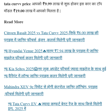
tata curvv price
₹9.99
आपको
लाख से शुरू होकर इस कार का टॉप
₹19.00
मॉडल
लाख में आपको मिलता है |
Read More
Citroen Basalt 2025 vs Tata Curvv 2025-सिर्फ ₹8.00 लाख की
प्राइस में जानिए फीचर्स ,इंजन ,कलर्स मिलेगी पूरी जानकारी
न्यू Hyundai Venue 2025🔥मात्र ₹7.94 लाख के प्राइस में जानिए
माइलेज फीचर्स कलर मिलेगी पूरी जानकारी
न्यू Kia Seltos 2025😱नए लुक अपडेट फीचर्स ज्यादा माइलेज के साथ हुई
न्यू वैरिएंट में लॉन्च जानिए प्राइस कलर मिलेगी पूरी जानकरी
Mahindra XEV 9e रिमोट से होगी कंट्रोल जानिए लॉन्चिंग, प्राइस
,फीचर्स मिलेगी पूरी जानकारी
न्यू Tata Curvv EV 🔥ज्यादा कम्फर्ट बेस्ट रेंज के साथ किसे मिलेगी
IPL 2025 में