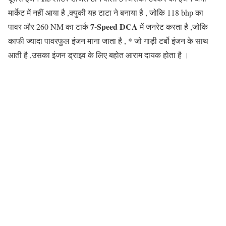
मार्केट में नहीं आया है ,क्युकी यह टाटा ने बनाया है , जोकि 118 bhp का
7-Speed DCA
पावर और 260 NM का टार्क
में जनरेट करता है ,जोकि
काफी ज्यादा पावरफुल इंजन माना जाता है , * जो गाड़ी टर्बो इंजन के साथ
आती है ,उसका इंजन ड्राइव के लिए बहोत आराम दायक होता है ।