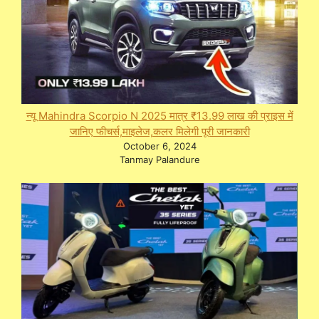
न्यू Mahindra Scorpio N 2025 मात्र ₹13.99 लाख की प्राइस में
जानिए फीचर्स,माइलेज,कलर मिलेगी पूरी जानकारी
October 6, 2024
Tanmay Palandure