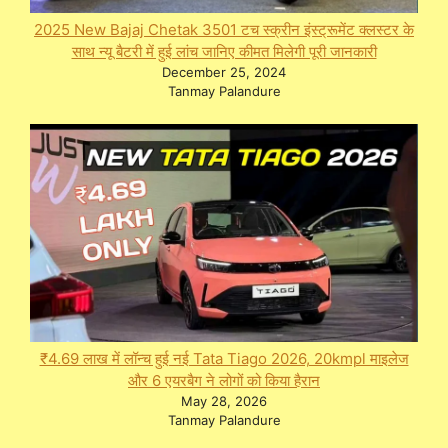
2025 New Bajaj Chetak 3501 टच स्क्रीन इंस्ट्रूमेंट क्लस्टर के
साथ न्यू बैटरी में हुई लांच जानिए कीमत मिलेगी पूरी जानकारी
December 25, 2024
Tanmay Palandure
₹4.69 लाख में लॉन्च हुई नई Tata Tiago 2026, 20kmpl माइलेज
और 6 एयरबैग ने लोगों को किया हैरान
May 28, 2026
Tanmay Palandure