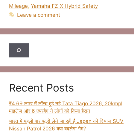
Mileage
,
Yamaha FZ-X Hybrid Safety
Leave a comment
Search
Recent Posts
₹4.69 लाख में लॉन्च हुई नई Tata Tiago 2026, 20kmpl
माइलेज और 6 एयरबैग ने लोगों को किया हैरान
भारत में पहली बार एंट्री लेने जा रही है Japan की दिग्गज SUV
Nissan Patrol 2026 क्या बदलेगा गेम?