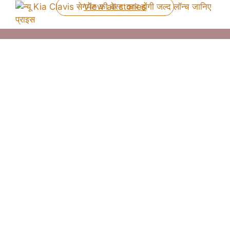
View all stories