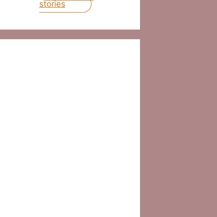
stories