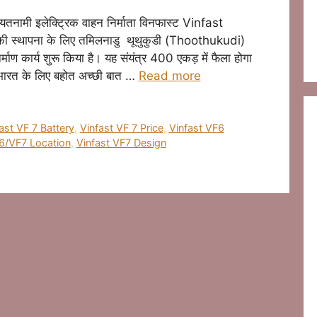
मी इलेक्ट्रिक वाहन निर्माता विनफास्ट Vinfast
ट की स्थापना के लिए तमिलनाडु थूथुकुडी (Thoothukudi)
ाण कार्य शुरू किया है। यह संयंत्र 400 एकड़ में फैला होगा
भारत के लिए बहोत अच्छी बात …
Read more
ast VF 7 Battery
,
Vinfast VF 7 Price
,
Vinfast VF6
6/VF7 Location
,
Vinfast VF7 Design