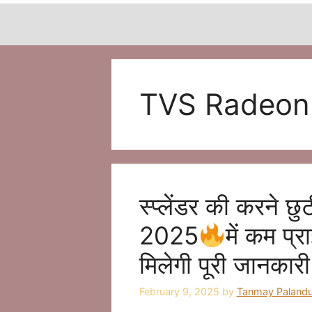
TVS Radeon
स्प्लेंडर की करने
2025
में कम प्
मिलेगी पूरी जानकारी
February 9, 2025
by
Tanmay Palandu