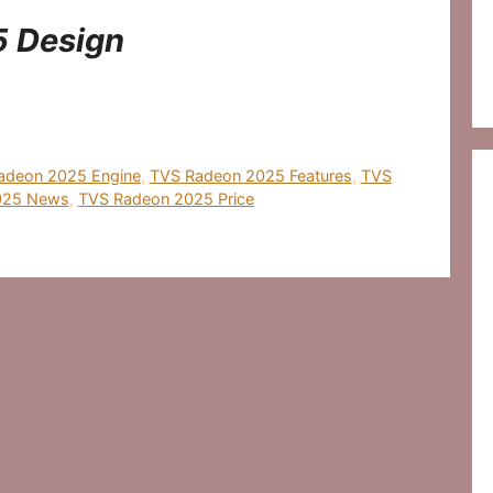
 Design
adeon 2025 Engine
,
TVS Radeon 2025 Features
,
TVS
025 News
,
TVS Radeon 2025 Price