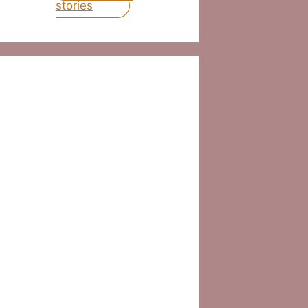
stories