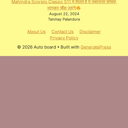
Mahindra Scorpio Classic S11 में मिलते हैं ये जबरदस्त फीचर्स,
जानकर चौंक जाएंगे
August 22, 2024
Tanmay Palandure
About Us
Contact Us
Disclaimer
Privacy Policy
© 2026 Auto board
• Built with
GeneratePress