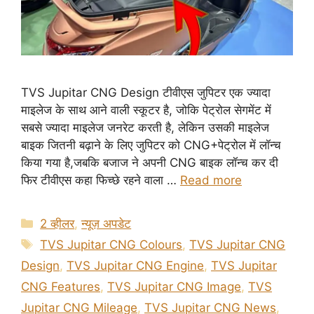
TVS Jupitar CNG Design टीवीएस जुपिटर एक ज्यादा
माइलेज के साथ आने वाली स्कूटर है, जोकि पेट्रोल सेगमेंट में
सबसे ज्यादा माइलेज जनरेट करती है, लेकिन उसकी माइलेज
बाइक जितनी बढ़ाने के लिए जुपिटर को CNG+पेट्रोल में लॉन्च
किया गया है,जबकि बजाज ने अपनी CNG बाइक लॉन्च कर दी
फिर टीवीएस कहा फिच्छे रहने वाला …
Read more
Categories
2 व्हीलर
,
न्यूज़ अपडेट
Tags
TVS Jupitar CNG Colours
,
TVS Jupitar CNG
Design
,
TVS Jupitar CNG Engine
,
TVS Jupitar
CNG Features
,
TVS Jupitar CNG Image
,
TVS
Jupitar CNG Mileage
,
TVS Jupitar CNG News
,