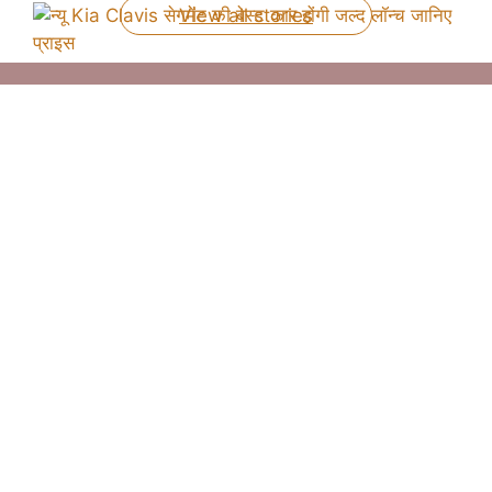
View all stories