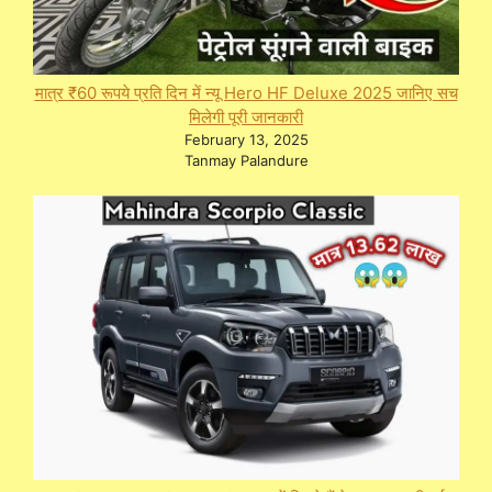
मात्र ₹60 रूपये प्रति दिन में न्यू Hero HF Deluxe 2025 जानिए सच
मिलेगी पूरी जानकारी
February 13, 2025
Tanmay Palandure