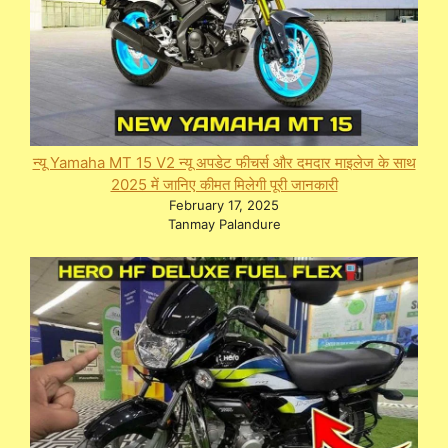
न्यू Yamaha MT 15 V2 न्यू अपडेट फीचर्स और दमदार माइलेज के साथ
2025 में जानिए कीमत मिलेगी पूरी जानकारी
February 17, 2025
Tanmay Palandure