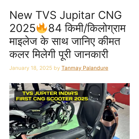
New TVS Jupitar CNG
2025
84 किमी/किलोग्राम
माइलेज के साथ जानिए कीमत
कलर मिलेगी पूरी जानकारी
January 18, 2025
by
Tanmay Palandure