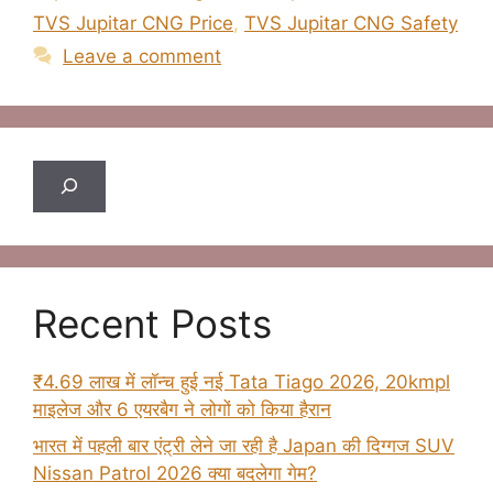
TVS Jupitar CNG Price
,
TVS Jupitar CNG Safety
Leave a comment
Search
Recent Posts
₹4.69 लाख में लॉन्च हुई नई Tata Tiago 2026, 20kmpl
माइलेज और 6 एयरबैग ने लोगों को किया हैरान
भारत में पहली बार एंट्री लेने जा रही है Japan की दिग्गज SUV
Nissan Patrol 2026 क्या बदलेगा गेम?