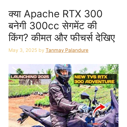
क्या Apache RTX 300
बनेगी 300cc सेगमेंट की
किंग? कीमत और फीचर्स देखिए
May 3, 2025
by
Tanmay Palandure