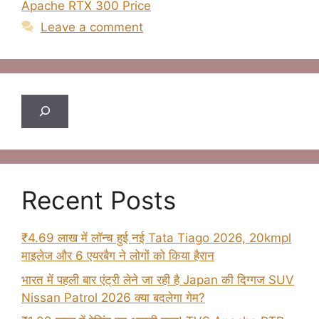
Apache RTX 300 Price
Leave a comment
Search
Recent Posts
₹4.69 लाख में लॉन्च हुई नई Tata Tiago 2026, 20kmpl
माइलेज और 6 एयरबैग ने लोगों को किया हैरान
भारत में पहली बार एंट्री लेने जा रही है Japan की दिग्गज SUV
Nissan Patrol 2026 क्या बदलेगा गेम?