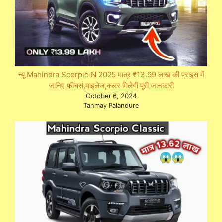
न्यू Mahindra Scorpio N 2025 मात्र ₹13.99 लाख की प्राइस में
जानिए फीचर्स,माइलेज,कलर मिलेगी पूरी जानकारी
October 6, 2024
Tanmay Palandure