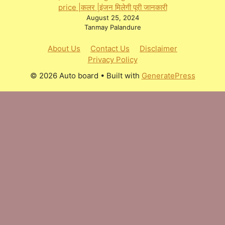
price |कलर |इंजन मिलेगी पूरी जानकारी
August 25, 2024
Tanmay Palandure
About Us
Contact Us
Disclaimer
Privacy Policy
© 2026 Auto board
• Built with
GeneratePress