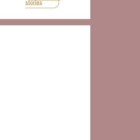
stories