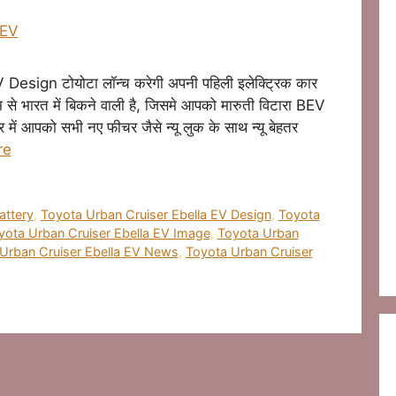
sign टोयोटा लॉन्च करेगी अपनी पहिली इलेक्ट्रिक कार
म से भारत में बिकने वाली है, जिसमे आपको मारुती विटारा BEV
 में आपको सभी नए फीचर जैसे न्यू लुक के साथ न्यू बेहतर
re
attery
,
Toyota Urban Cruiser Ebella EV Design
,
Toyota
yota Urban Cruiser Ebella EV Image
,
Toyota Urban
Urban Cruiser Ebella EV News
,
Toyota Urban Cruiser