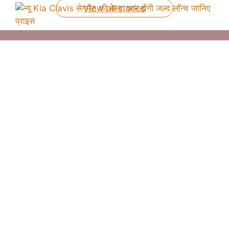
View all stories