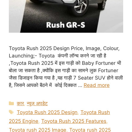
Toyota Rush 2025 Design Price, Image, Colour,
Launching;- Toyota कंपनी लॉन्च करने जा रही है
,Toyota Rush 2025 में इस गाड़ी को Baby Fortuner भी
बोला जा सकता है ,क्योंकि इस गाड़ी का सामने लुक Fortuner
जैसा डिजाइन किया गया है ,यह गाड़ी 7 Seater SUV होने वाली
है, जिसने आपको बैठने में कोई दिक्कत …
Read more
Categories
कार
,
न्यूज़ अपडेट
Tags
Toyota Rush 2025 Design
,
Toyota Rush
2025 Engine
,
Toyota Rush 2025 Features
,
Toyota rush 2025 Image
,
Toyota rush 2025