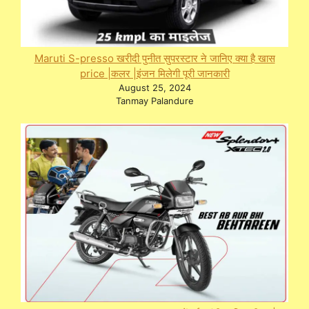
Maruti S-presso खरीदी पुनीत सुपरस्टार ने जानिए क्या है खास
price |कलर |इंजन मिलेगी पूरी जानकारी
August 25, 2024
Tanmay Palandure