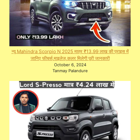
न्यू Mahindra Scorpio N 2025 मात्र ₹13.99 लाख की प्राइस में
जानिए फीचर्स,माइलेज,कलर मिलेगी पूरी जानकारी
October 6, 2024
Tanmay Palandure