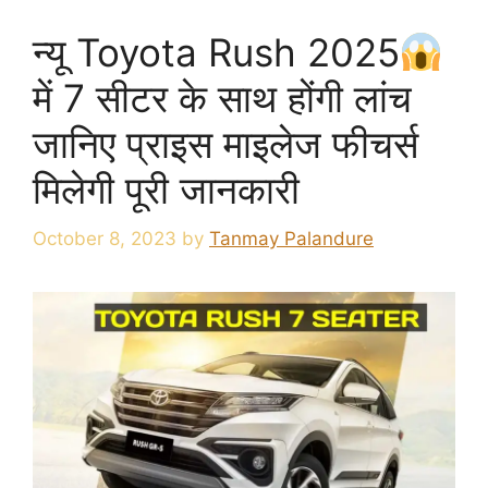
न्यू Toyota Rush 2025
में 7 सीटर के साथ होंगी लांच
जानिए प्राइस माइलेज फीचर्स
मिलेगी पूरी जानकारी
October 8, 2023
by
Tanmay Palandure