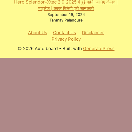
Hero Splendor+Xtec 2.0-2025 में हुई महंगी जानिए कीमत |
माइलेज | कलर मिलेगी पूरी जानकारी
September 19, 2024
Tanmay Palandure
About Us
Contact Us
Disclaimer
Privacy Policy
© 2026 Auto board
• Built with
GeneratePress