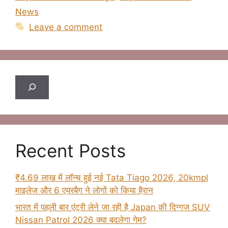
News
Leave a comment
Search
Recent Posts
₹4.69 लाख में लॉन्च हुई नई Tata Tiago 2026, 20kmpl
माइलेज और 6 एयरबैग ने लोगों को किया हैरान
भारत में पहली बार एंट्री लेने जा रही है Japan की दिग्गज SUV
Nissan Patrol 2026 क्या बदलेगा गेम?