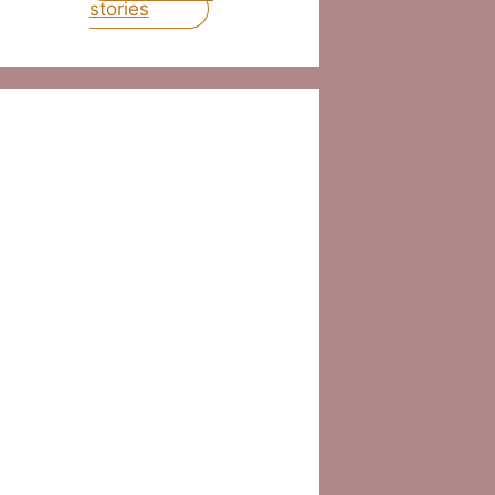
stories