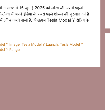
ने भारत में 15 जुलाई 2025 को लॉन्च की अपनी पहली
ॉम्प्लेक्स में अपने इंडिया के सबसे पहले शोरूम की शुरुवात की है
 में लॉन्च करने वाली है, फिलहाल Tesla Modal Y सेलिंग के
del Y Image
,
Tesla Model Y Launch
,
Tesla Model Y
del Y Range