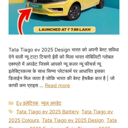
Tata Tiago ev 2025 Design भारत को अपनी बेस्ट सविधा
देने वाली न्यू टाटा टियागो ईवी को मिला भारत मोबिलिटी ग्लोबल
एक्स्प्रो में अपडेट जिसमे आपको न्यू कलर न्यू फीचर्स न्यू
इलेक्ट्रिकल्स के साथ सिग्मा प्लेटफार्म पर आधारित इसका
डिजाईन मिल जाता है जोकि भारत की बेस्ट हैचबैक कार है | जो
काफी कम प्राइस …
Read more
Categories
Ev इलेट्रिक
,
न्यूज़ अपडेट
Tags
Tata Tiago ev 2025 Battery
,
Tata Tiago ev
2025 Colours
,
Tata Tiago ev 2025 Design
,
Tata