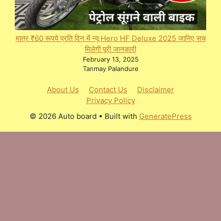
मात्र ₹60 रूपये प्रति दिन में न्यू Hero HF Deluxe 2025 जानिए सच
मिलेगी पूरी जानकारी
February 13, 2025
Tanmay Palandure
About Us
Contact Us
Disclaimer
Privacy Policy
© 2026 Auto board
• Built with
GeneratePress