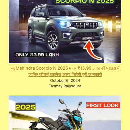
न्यू Mahindra Scorpio N 2025 मात्र ₹13.99 लाख की प्राइस में
जानिए फीचर्स,माइलेज,कलर मिलेगी पूरी जानकारी
October 6, 2024
Tanmay Palandure