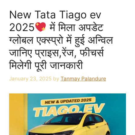
New Tata Tiago ev
2025
में मिला अपडेट
ग्लोबल एक्स्प्रो में हुई अन्विल
जानिए प्राइस,रेंज, फीचर्स
मिलेगी पूरी जानकारी
January 23, 2025
by
Tanmay Palandure