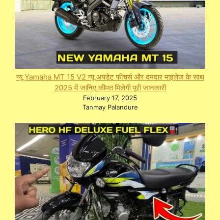
न्यू Yamaha MT 15 V2 न्यू अपडेट फीचर्स और दमदार माइलेज के साथ
2025 में जानिए कीमत मिलेगी पूरी जानकारी
February 17, 2025
Tanmay Palandure