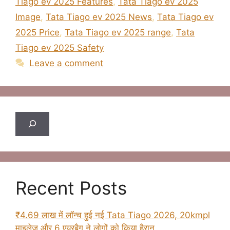
Tiago ev 2025 Features
,
Tata Tiago ev 2025
Image
,
Tata Tiago ev 2025 News
,
Tata Tiago ev
2025 Price
,
Tata Tiago ev 2025 range
,
Tata
Tiago ev 2025 Safety
Leave a comment
Search
Recent Posts
₹4.69 लाख में लॉन्च हुई नई Tata Tiago 2026, 20kmpl
माइलेज और 6 एयरबैग ने लोगों को किया हैरान