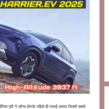
र एवी ने लॉन्च होनके पहिले ही मचाई धमाल जिसमें सबसे