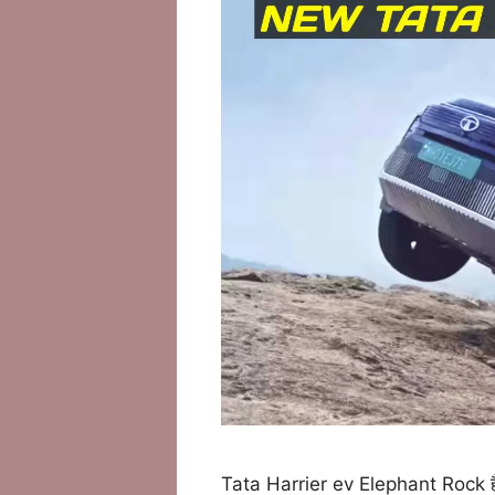
Tata Harrier ev Elephant Rock हैरिय