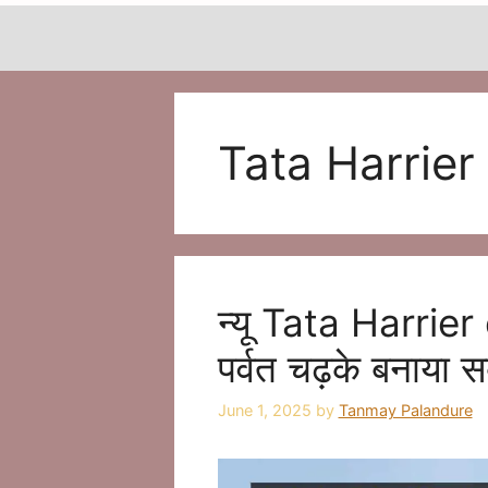
Tata Harrier
न्यू Tata Harrie
पर्वत चढ़के बनाया 
June 1, 2025
by
Tanmay Palandure