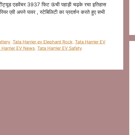
ल्टीट्यूड एडवेंचर 3937 फिट ऊंची पहाड़ी चढ़के रचा इतिहास
ियर एवी अपने पावर , स्टेबिलिटी का प्रदर्शन करते हुए सभी
attery
,
Tata Harrier ev Elephant Rock
,
Tata Harrier EV
a Harrier EV News
,
Tata Harrier EV Safety