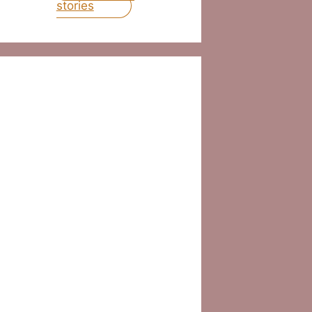
stories