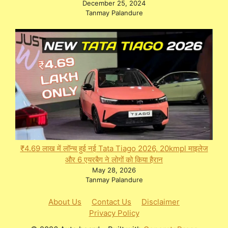
December 25, 2024
Tanmay Palandure
₹4.69 लाख में लॉन्च हुई नई Tata Tiago 2026, 20kmpl माइलेज
और 6 एयरबैग ने लोगों को किया हैरान
May 28, 2026
Tanmay Palandure
About Us
Contact Us
Disclaimer
Privacy Policy