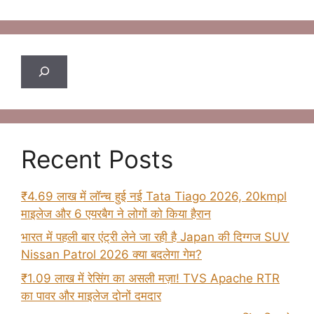
Search
Recent Posts
₹4.69 लाख में लॉन्च हुई नई Tata Tiago 2026, 20kmpl
माइलेज और 6 एयरबैग ने लोगों को किया हैरान
भारत में पहली बार एंट्री लेने जा रही है Japan की दिग्गज SUV
Nissan Patrol 2026 क्या बदलेगा गेम?
₹1.09 लाख में रेसिंग का असली मज़ा! TVS Apache RTR
का पावर और माइलेज दोनों दमदार