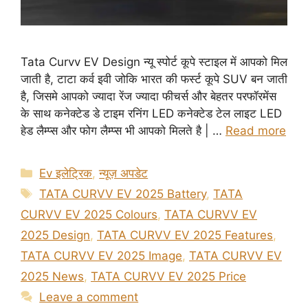
Tata Curvv EV Design न्यू स्पोर्ट कूपे स्टाइल में आपको मिल
जाती है, टाटा कर्व इवी जोकि भारत की फर्स्ट कूपे SUV बन जाती
है, जिसमे आपको ज्यादा रेंज ज्यादा फीचर्स और बेहतर परफॉरमेंस
के साथ कनेक्टेड डे टाइम रनिंग LED कनेक्टेड टेल लाइट LED
हेड लैम्प्स और फोग लैम्प्स भी आपको मिलते है | …
Read more
Categories
Ev इलेट्रिक
,
न्यूज़ अपडेट
Tags
TATA CURVV EV 2025 Battery
,
TATA
CURVV EV 2025 Colours
,
TATA CURVV EV
2025 Design
,
TATA CURVV EV 2025 Features
,
TATA CURVV EV 2025 Image
,
TATA CURVV EV
2025 News
,
TATA CURVV EV 2025 Price
Leave a comment