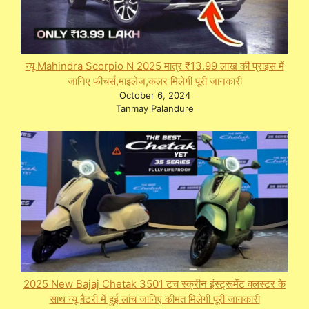
न्यू Mahindra Scorpio N 2025 मात्र ₹13.99 लाख की प्राइस में
जानिए फीचर्स,माइलेज,कलर मिलेगी पूरी जानकारी
October 6, 2024
Tanmay Palandure
2025 New Bajaj Chetak 3501 टच स्क्रीन इंस्ट्रूमेंट क्लस्टर के
साथ न्यू बैटरी में हुई लांच जानिए कीमत मिलेगी पूरी जानकारी