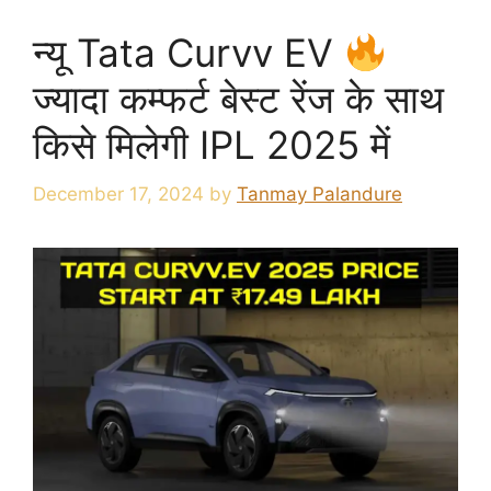
न्यू Tata Curvv EV
ज्यादा कम्फर्ट बेस्ट रेंज के साथ
किसे मिलेगी IPL 2025 में
December 17, 2024
by
Tanmay Palandure