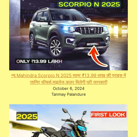
न्यू Mahindra Scorpio N 2025 मात्र ₹13.99 लाख की प्राइस में
जानिए फीचर्स,माइलेज,कलर मिलेगी पूरी जानकारी
October 6, 2024
Tanmay Palandure