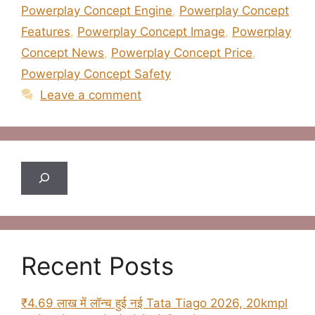
Powerplay Concept Engine
,
Powerplay Concept
Features
,
Powerplay Concept Image
,
Powerplay
Concept News
,
Powerplay Concept Price
,
Powerplay Concept Safety
Leave a comment
Search
Recent Posts
₹4.69 लाख में लॉन्च हुई नई Tata Tiago 2026, 20kmpl