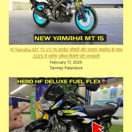
न्यू Yamaha MT 15 V2 न्यू अपडेट फीचर्स और दमदार माइलेज के साथ
2025 में जानिए कीमत मिलेगी पूरी जानकारी
February 17, 2025
Tanmay Palandure