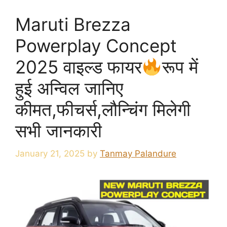
Maruti Brezza
Powerplay Concept
2025 वाइल्ड फायर
रूप में
हुई अन्विल जानिए
कीमत,फीचर्स,लौन्चिंग मिलेगी
सभी जानकारी
January 21, 2025
by
Tanmay Palandure