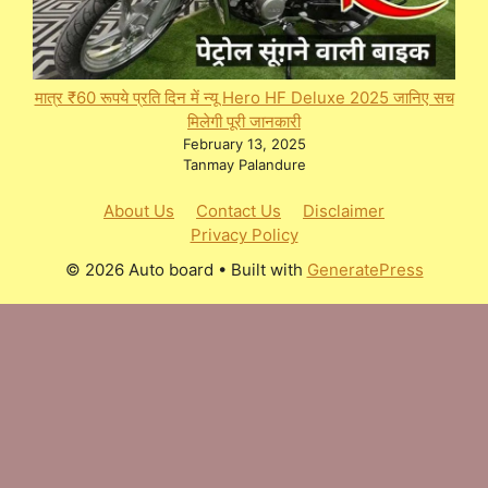
मात्र ₹60 रूपये प्रति दिन में न्यू Hero HF Deluxe 2025 जानिए सच
मिलेगी पूरी जानकारी
February 13, 2025
Tanmay Palandure
About Us
Contact Us
Disclaimer
Privacy Policy
© 2026 Auto board
• Built with
GeneratePress