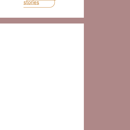
stories