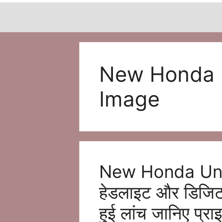
New Honda 
Image
New Honda Un
हेडलाइट और डिजिटल 
हुई लांच जानिए प्र