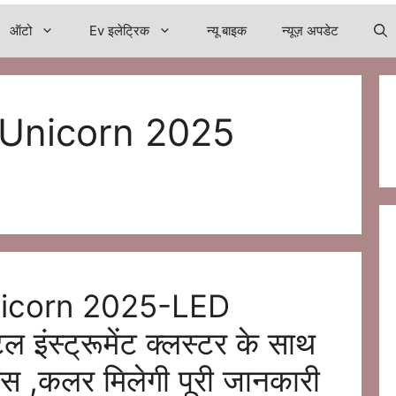
ऑटो
Ev इलेट्रिक
न्यू बाइक
न्यूज़ अपडेट
Unicorn 2025
icorn 2025-LED
इंस्ट्रूमेंट क्लस्टर के साथ
ाइस ,कलर मिलेगी पूरी जानकारी