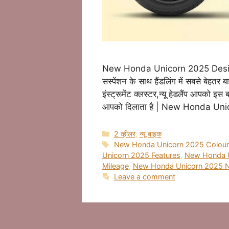
New Honda Unicorn 2025 Design न्यू
सस्पेंशन के साथ हैंडलिंग में सबसे बेहत
इंस्ट्रूमेंट क्लस्टर,न्यू हेडलैंप आपको 
आपको दिलाता है | New Honda Un
Categories
2 व्हीलर
,
न्यू बाइक
Tags
New Honda Unicorn 2025 Colour
Unicorn 2025 Features
,
New Honda U
Mileage
,
New Honda Unicorn 2025 
Leave a comment