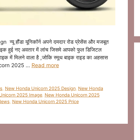
 हौंडा यूनिकॉर्न अपने दमदार रोड प्रेसेंस और मजबूत
र बाइक हुई नए अवतार में लांच जिसमे आपको फुल डिजिटल
इस बाइक में मिलने वाला है ,जोकि स्मूथ बाइक राइड का अहसास
icorn 2025 …
Read more
s
,
New Honda Unicorn 2025 Design
,
New Honda
nicorn 2025 Image
,
New Honda Unicorn 2025
News
,
New Honda Unicorn 2025 Price