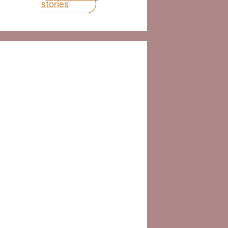
stories