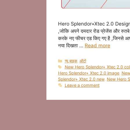
Hero Splendor+Xtec 2.0 Design न्यू ह
,जोकि अपने दमदार रोड प्रेजेंस और रुतब
करके नए फीचर एड किए गए है ,जिनसे आपक
नया दिखता …
Read more
Categories
न्यू बाइक
,
ऑटो
Tags
New Hero Splendor+ Xtec 2.0 co
Hero Splendor+ Xtec 2.0 image
,
New 
Splendor+ Xtec 2.0 new
,
New Hero Sp
Leave a comment