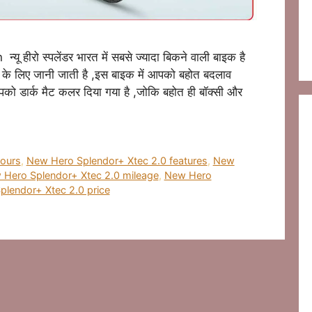
ीरो स्पलेंडर भारत में सबसे ज्यादा बिकने वाली बाइक है
े के लिए जानी जाती है ,इस बाइक में आपको बहोत बदलाव
ो डार्क मैट कलर दिया गया है ,जोकि बहोत ही बॉक्सी और
lours
,
New Hero Splendor+ Xtec 2.0 features
,
New
Hero Splendor+ Xtec 2.0 mileage
,
New Hero
lendor+ Xtec 2.0 price