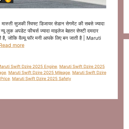
ती सुजकी स्विफ्ट डिजायर सेडान सेगमेंट की सबसे ज्यादा
्यू लुक अपडेट फीचर्स ज्यादा माइलेज बेहतर सेफ्टी दमदार
है, जोकि वैल्यू फॉर मनी आपके लिए बन जाती है | Maruti
Read more
aruti Swift Dzire 2025 Engine
,
Maruti Swift Dzire 2025
age
,
Maruti Swift Dzire 2025 Mileage
,
Maruti Swift Dzire
Price
,
Maruti Swift Dzire 2025 Safety