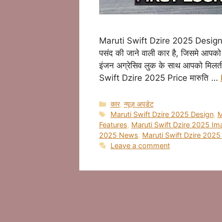
Maruti Swift Dzire 2025 Design मारु
पसंद की जाने वाली कार है, जिसमे आपको न
इंजन अग्रेसिव लुक के साथ आपको मिलती 
Swift Dzire 2025 Price मारुति …
Categories
कार
,
न्यूज़ अपडेट
Tags
Maruti Swift Dzire 2025 Design
,
M
Features
,
Maruti Swift Dzire 2025 Im
2025 News
,
Maruti Swift Dzire 2025 
Leave a comment