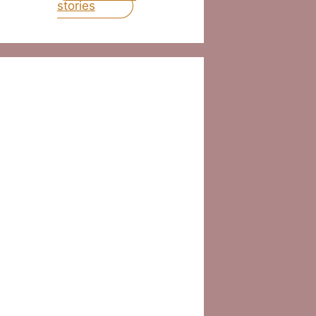
stories