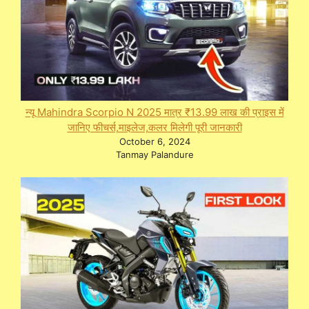
न्यू Mahindra Scorpio N 2025 मात्र ₹13.99 लाख की प्राइस में
जानिए फीचर्स,माइलेज,कलर मिलेगी पूरी जानकारी
October 6, 2024
Tanmay Palandure