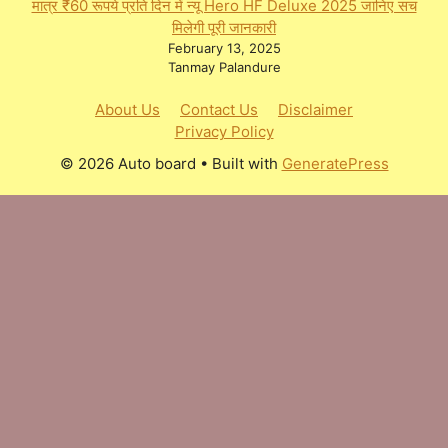
मात्र ₹60 रूपये प्रति दिन में न्यू Hero HF Deluxe 2025 जानिए सच
मिलेगी पूरी जानकारी
February 13, 2025
Tanmay Palandure
About Us
Contact Us
Disclaimer
Privacy Policy
© 2026 Auto board
• Built with
GeneratePress