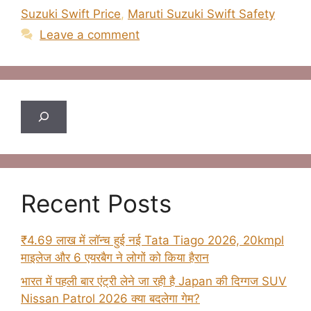
Suzuki Swift Price
,
Maruti Suzuki Swift Safety
Leave a comment
Search
Recent Posts
₹4.69 लाख में लॉन्च हुई नई Tata Tiago 2026, 20kmpl
माइलेज और 6 एयरबैग ने लोगों को किया हैरान
भारत में पहली बार एंट्री लेने जा रही है Japan की दिग्गज SUV
Nissan Patrol 2026 क्या बदलेगा गेम?