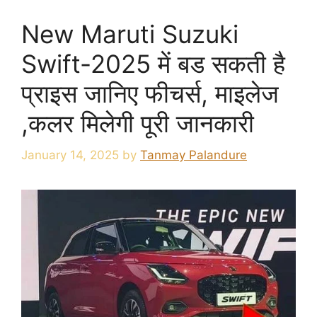
New Maruti Suzuki
Swift-2025 में बड सकती है
प्राइस जानिए फीचर्स, माइलेज
,कलर मिलेगी पूरी जानकारी
January 14, 2025
by
Tanmay Palandure