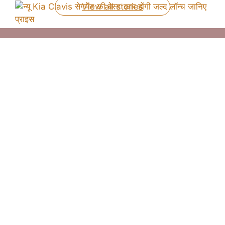
View all stories