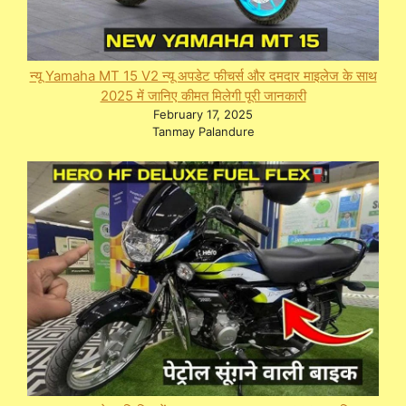
न्यू Yamaha MT 15 V2 न्यू अपडेट फीचर्स और दमदार माइलेज के साथ
2025 में जानिए कीमत मिलेगी पूरी जानकारी
February 17, 2025
Tanmay Palandure