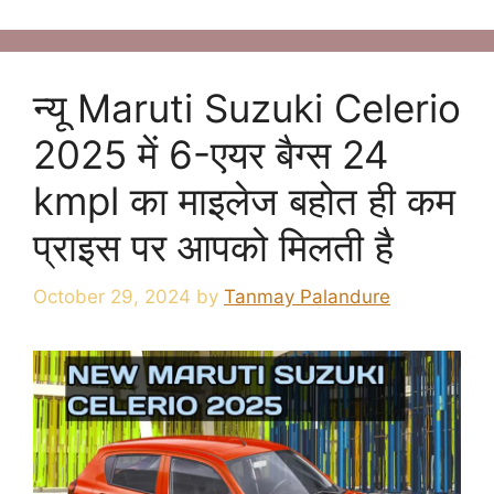
न्यू Maruti Suzuki Celerio
2025 में 6-एयर बैग्स 24
kmpl का माइलेज बहोत ही कम
प्राइस पर आपको मिलती है
October 29, 2024
by
Tanmay Palandure