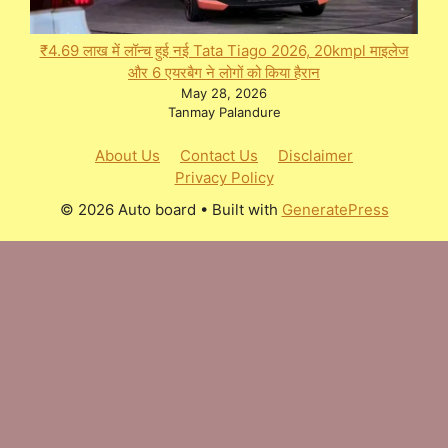
₹4.69 लाख में लॉन्च हुई नई Tata Tiago 2026, 20kmpl माइलेज
और 6 एयरबैग ने लोगों को किया हैरान
May 28, 2026
Tanmay Palandure
About Us
Contact Us
Disclaimer
Privacy Policy
© 2026 Auto board
• Built with
GeneratePress