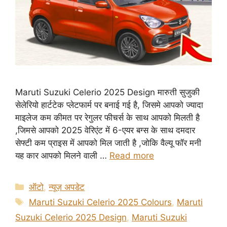
Maruti Suzuki Celerio 2025 Design मारुती सुजुकी
सेलेरियो हार्टटेक प्लेटफार्म पर बनाई गई है, जिसमे आपको ज्यादा
माइलेज कम कीमत पर रेगुलर फीचर्स के साथ आपको मिलती है
,जिमसे आपको 2025 वेरिएंट में 6-एयर बग्स के साथ दमदार
सेफ्टी कम प्राइस में आपको मिल जाती है ,जोकि वैल्यू फॉर मनी
यह कार आपको मिलने वाली …
Read more
Categories
ऑटो
,
न्यूज़ अपडेट
Tags
Maruti Suzuki Celerio 2025 Colours
,
Maruti
Suzuki Celerio 2025 Design
,
Maruti Suzuki