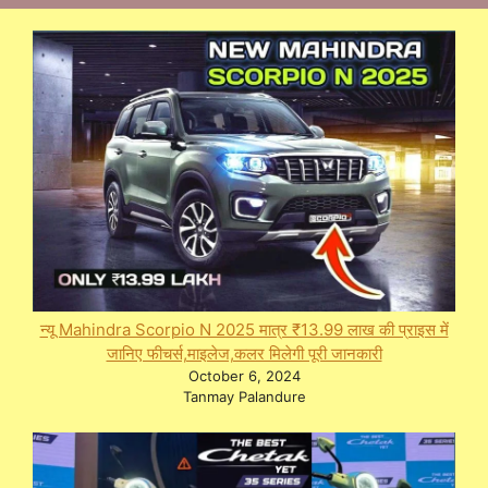
न्यू Mahindra Scorpio N 2025 मात्र ₹13.99 लाख की प्राइस में
जानिए फीचर्स,माइलेज,कलर मिलेगी पूरी जानकारी
October 6, 2024
Tanmay Palandure