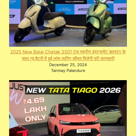
2025 New Bajaj Chetak 3501 टच स्क्रीन इंस्ट्रूमेंट क्लस्टर के
साथ न्यू बैटरी में हुई लांच जानिए कीमत मिलेगी पूरी जानकारी
December 25, 2024
Tanmay Palandure