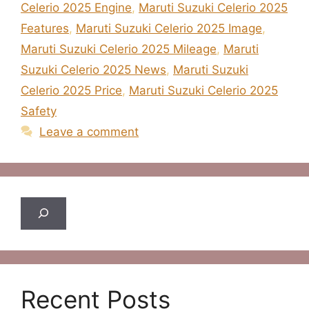
Celerio 2025 Engine
,
Maruti Suzuki Celerio 2025
Features
,
Maruti Suzuki Celerio 2025 Image
,
Maruti Suzuki Celerio 2025 Mileage
,
Maruti
Suzuki Celerio 2025 News
,
Maruti Suzuki
Celerio 2025 Price
,
Maruti Suzuki Celerio 2025
Safety
Leave a comment
Search
Recent Posts