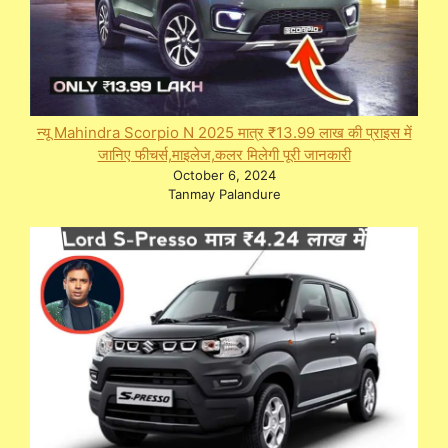
न्यू Mahindra Scorpio N 2025 मात्र ₹13.99 लाख की प्राइस में
जानिए फीचर्स,माइलेज,कलर मिलेगी पूरी जानकारी
October 6, 2024
Tanmay Palandure