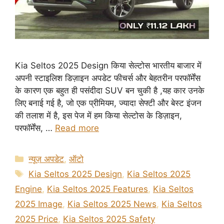
Kia Seltos 2025 Design किया सेल्टोस भारतीय बाजार में
अपनी स्टाइलिश डिज़ाइन अपडेट फीचर्स और बेहतरीन परफॉर्मेंस
के कारण एक बहुत ही पसंदीदा SUV बन चुकी है ,यह कार उनके
लिए बनाई गई है, जो एक प्रीमियम, ज्यादा सेफ्टी और बेस्ट इंजन
की तलाश में है, इस पेज में हम किया सेल्टोस के डिज़ाइन,
परफॉर्मेंस, …
Read more
Categories
न्यूज़ अपडेट
,
ऑटो
Tags
Kia Seltos 2025 Design
,
Kia Seltos 2025
Engine
,
Kia Seltos 2025 Features
,
Kia Seltos
2025 Image
,
Kia Seltos 2025 News
,
Kia Seltos
2025 Price
,
Kia Seltos 2025 Safety