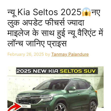
न्यू Kia Seltos 2025
नए
लुक अपडेट फीचर्स ज्यादा
माइलेज के साथ हुई न्यू वैरिएंट में
लॉन्च जानिए प्राइस
February 26, 2025
by
Tanmay Palandure