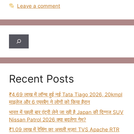
Leave a comment
Search
Recent Posts
₹4.69 लाख में लॉन्च हुई नई Tata Tiago 2026, 20kmpl
माइलेज और 6 एयरबैग ने लोगों को किया हैरान
भारत में पहली बार एंट्री लेने जा रही है Japan की दिग्गज SUV
Nissan Patrol 2026 क्या बदलेगा गेम?
₹1.09 लाख में रेसिंग का असली मज़ा! TVS Apache RTR