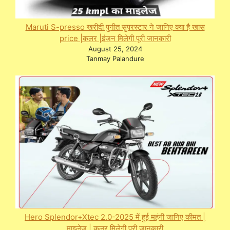
Maruti S-presso खरीदी पुनीत सुपरस्टार ने जानिए क्या है खास
price |कलर |इंजन मिलेगी पूरी जानकारी
August 25, 2024
Tanmay Palandure
Hero Splendor+Xtec 2.0-2025 में हुई महंगी जानिए कीमत |
माइलेज | कलर मिलेगी पूरी जानकारी