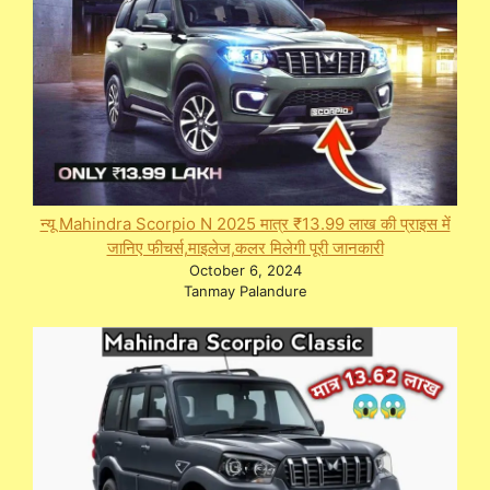
न्यू Mahindra Scorpio N 2025 मात्र ₹13.99 लाख की प्राइस में
जानिए फीचर्स,माइलेज,कलर मिलेगी पूरी जानकारी
October 6, 2024
Tanmay Palandure