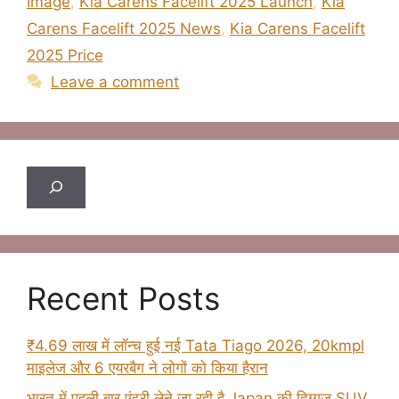
Image
,
Kia Carens Facelift 2025 Launch
,
Kia
Carens Facelift 2025 News
,
Kia Carens Facelift
2025 Price
Leave a comment
Search
Recent Posts
₹4.69 लाख में लॉन्च हुई नई Tata Tiago 2026, 20kmpl
माइलेज और 6 एयरबैग ने लोगों को किया हैरान
भारत में पहली बार एंट्री लेने जा रही है Japan की दिग्गज SUV