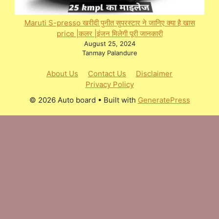
Maruti S-presso खरीदी पुनीत सुपरस्टार ने जानिए क्या है खास
price |कलर |इंजन मिलेगी पूरी जानकारी
August 25, 2024
Tanmay Palandure
About Us
Contact Us
Disclaimer
Privacy Policy
© 2026 Auto board
• Built with
GeneratePress