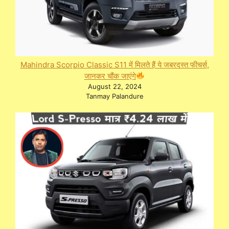
Mahindra Scorpio Classic S11 में मिलते हैं ये जबरदस्त फीचर्स,
जानकर चौंक जाएंगे
August 22, 2024
Tanmay Palandure