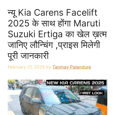
न्यू Kia Carens Facelift
2025 के साथ होंगा Maruti
Suzuki Ertiga का खेल ख़त्म
जानिए लौन्चिंग ,प्राइस मिलेगी
पूरी जानकारी
February 21, 2025
by
Tanmay Palandure