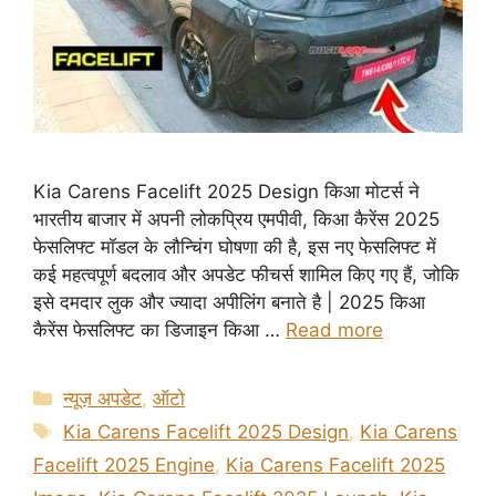
Kia Carens Facelift 2025 Design किआ मोटर्स ने
भारतीय बाजार में अपनी लोकप्रिय एमपीवी, किआ कैरेंस 2025
फेसलिफ्ट मॉडल के लौन्चिंग घोषणा की है, इस नए फेसलिफ्ट में
कई महत्वपूर्ण बदलाव और अपडेट फीचर्स शामिल किए गए हैं, जोकि
इसे दमदार लुक और ज्यादा अपीलिंग बनाते है | 2025 किआ
कैरेंस फेसलिफ्ट का डिजाइन किआ …
Read more
Categories
न्यूज़ अपडेट
,
ऑटो
Tags
Kia Carens Facelift 2025 Design
,
Kia Carens
Facelift 2025 Engine
,
Kia Carens Facelift 2025