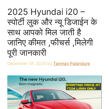
2025 Hyundai i20 –
स्पोर्टी लुक और न्यू डिजाईन के
साथ आपको मिल जाती है
जानिए कीमत ,फीचर्स ,मिलेगी
पूरी जानकारी
December 19, 2024
by
Tanmay Palandure