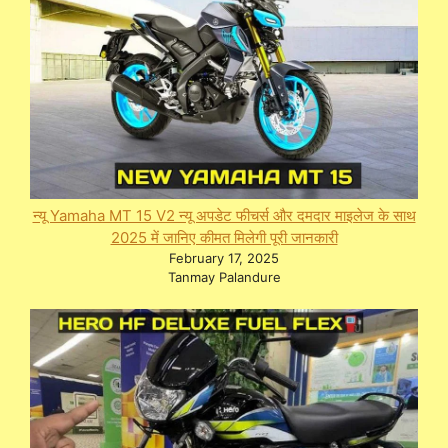
न्यू Yamaha MT 15 V2 न्यू अपडेट फीचर्स और दमदार माइलेज के साथ
2025 में जानिए कीमत मिलेगी पूरी जानकारी
February 17, 2025
Tanmay Palandure