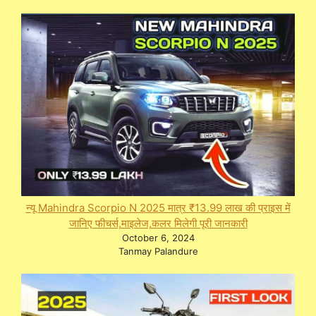
न्यू Mahindra Scorpio N 2025 मात्र ₹13.99 लाख की प्राइस में
जानिए फीचर्स,माइलेज,कलर मिलेगी पूरी जानकारी
October 6, 2024
Tanmay Palandure