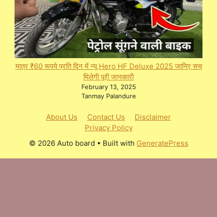
मात्र ₹60 रूपये प्रति दिन में न्यू Hero HF Deluxe 2025 जानिए सच
मिलेगी पूरी जानकारी
February 13, 2025
Tanmay Palandure
About Us
Contact Us
Disclaimer
Privacy Policy
© 2026 Auto board
• Built with
GeneratePress