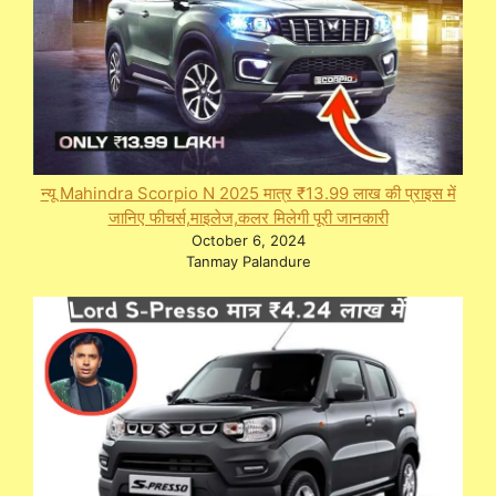
न्यू Mahindra Scorpio N 2025 मात्र ₹13.99 लाख की प्राइस में
जानिए फीचर्स,माइलेज,कलर मिलेगी पूरी जानकारी
October 6, 2024
Tanmay Palandure