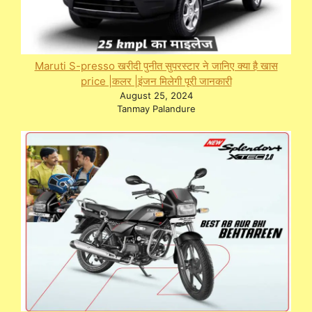
Maruti S-presso खरीदी पुनीत सुपरस्टार ने जानिए क्या है खास
price |कलर |इंजन मिलेगी पूरी जानकारी
August 25, 2024
Tanmay Palandure