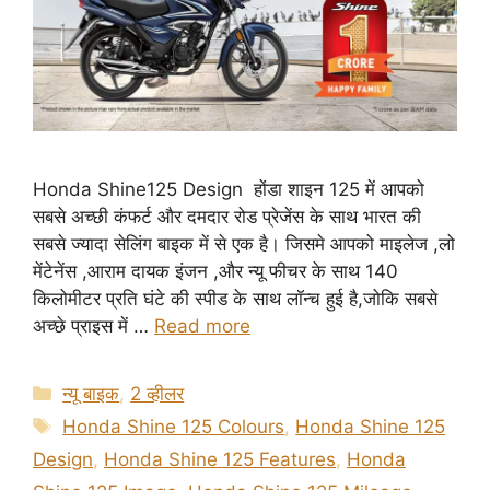
Honda Shine125 Design होंडा शाइन 125 में आपको
सबसे अच्छी कंफर्ट और दमदार रोड प्रेजेंस के साथ भारत की
सबसे ज्यादा सेलिंग बाइक में से एक है। जिसमे आपको माइलेज ,लो
मेंटेनेंस ,आराम दायक इंजन ,और न्यू फीचर के साथ 140
किलोमीटर प्रति घंटे की स्पीड के साथ लॉन्च हुई है,जोकि सबसे
अच्छे प्राइस में …
Read more
Categories
न्यू बाइक
,
2 व्हीलर
Tags
Honda Shine 125 Colours
,
Honda Shine 125
Design
,
Honda Shine 125 Features
,
Honda