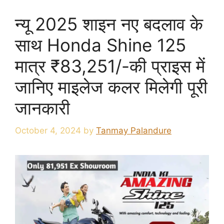
न्यू 2025 शाइन नए बदलाव के
साथ Honda Shine 125
मात्र ₹83,251/-की प्राइस में
जानिए माइलेज कलर मिलेगी पूरी
जानकारी
October 4, 2024
by
Tanmay Palandure