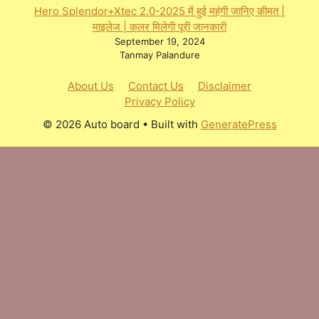
Hero Splendor+Xtec 2.0-2025 में हुई महंगी जानिए कीमत |
माइलेज | कलर मिलेगी पूरी जानकारी
September 19, 2024
Tanmay Palandure
About Us
Contact Us
Disclaimer
Privacy Policy
© 2026 Auto board
• Built with
GeneratePress