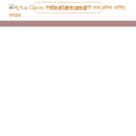
View all stories