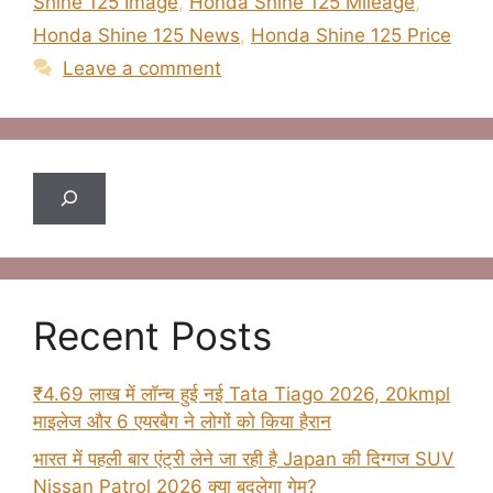
Shine 125 Image
,
Honda Shine 125 Mileage
,
Honda Shine 125 News
,
Honda Shine 125 Price
Leave a comment
Search
Recent Posts
₹4.69 लाख में लॉन्च हुई नई Tata Tiago 2026, 20kmpl
माइलेज और 6 एयरबैग ने लोगों को किया हैरान
भारत में पहली बार एंट्री लेने जा रही है Japan की दिग्गज SUV
Nissan Patrol 2026 क्या बदलेगा गेम?