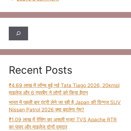
Search
Recent Posts
₹4.69 लाख में लॉन्च हुई नई Tata Tiago 2026, 20kmpl
माइलेज और 6 एयरबैग ने लोगों को किया हैरान
भारत में पहली बार एंट्री लेने जा रही है Japan की दिग्गज SUV
Nissan Patrol 2026 क्या बदलेगा गेम?
₹1.09 लाख में रेसिंग का असली मज़ा! TVS Apache RTR
का पावर और माइलेज दोनों दमदार