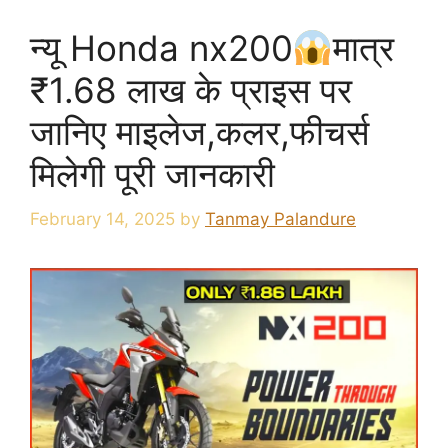
न्यू Honda nx200
मात्र
₹1.68 लाख के प्राइस पर
जानिए माइलेज,कलर,फीचर्स
मिलेगी पूरी जानकारी
February 14, 2025
by
Tanmay Palandure