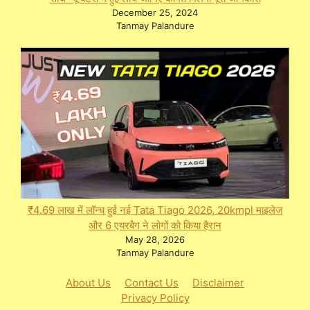
December 25, 2024
Tanmay Palandure
₹4.69 लाख में लॉन्च हुई नई Tata Tiago 2026, 20kmpl माइलेज
और 6 एयरबैग ने लोगों को किया हैरान
May 28, 2026
Tanmay Palandure
About Us
Contact Us
Disclaimer
Privacy Policy