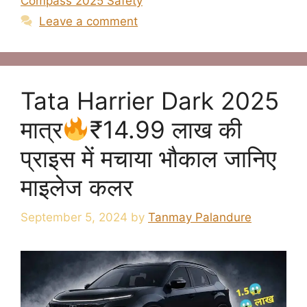
Compass 2025 Safety
Leave a comment
Tata Harrier Dark 2025
मात्र
₹14.99 लाख की
प्राइस में मचाया भौकाल जानिए
माइलेज कलर
September 5, 2024
by
Tanmay Palandure