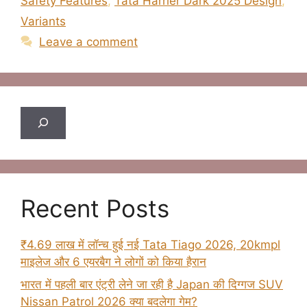
Safety Features
,
Tata Harrier Dark 2025 Design
,
Variants
Leave a comment
Search
Recent Posts
₹4.69 लाख में लॉन्च हुई नई Tata Tiago 2026, 20kmpl
माइलेज और 6 एयरबैग ने लोगों को किया हैरान
भारत में पहली बार एंट्री लेने जा रही है Japan की दिग्गज SUV
Nissan Patrol 2026 क्या बदलेगा गेम?