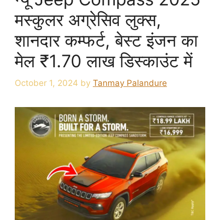
मस्कुलर अग्रेसिव लुक्स,
शानदार कम्फर्ट, बेस्ट इंजन का
मेल ₹1.70 लाख डिस्काउंट में
October 1, 2024
by
Tanmay Palandure