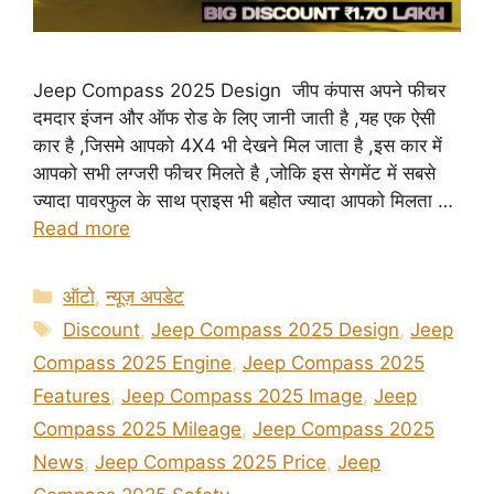
Jeep Compass 2025 Design जीप कंपास अपने फीचर
दमदार इंजन और ऑफ रोड के लिए जानी जाती है ,यह एक ऐसी
कार है ,जिसमे आपको 4X4 भी देखने मिल जाता है ,इस कार में
आपको सभी लग्जरी फीचर मिलते है ,जोकि इस सेगमेंट में सबसे
ज्यादा पावरफुल के साथ प्राइस भी बहोत ज्यादा आपको मिलता …
Read more
Categories
ऑटो
,
न्यूज़ अपडेट
Tags
Discount
,
Jeep Compass 2025 Design
,
Jeep
Compass 2025 Engine
,
Jeep Compass 2025
Features
,
Jeep Compass 2025 Image
,
Jeep
Compass 2025 Mileage
,
Jeep Compass 2025
News
,
Jeep Compass 2025 Price
,
Jeep