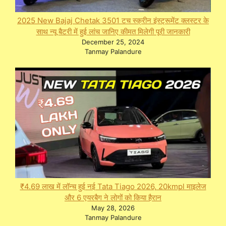
2025 New Bajaj Chetak 3501 टच स्क्रीन इंस्ट्रूमेंट क्लस्टर के
साथ न्यू बैटरी में हुई लांच जानिए कीमत मिलेगी पूरी जानकारी
December 25, 2024
Tanmay Palandure
₹4.69 लाख में लॉन्च हुई नई Tata Tiago 2026, 20kmpl माइलेज
और 6 एयरबैग ने लोगों को किया हैरान
May 28, 2026
Tanmay Palandure