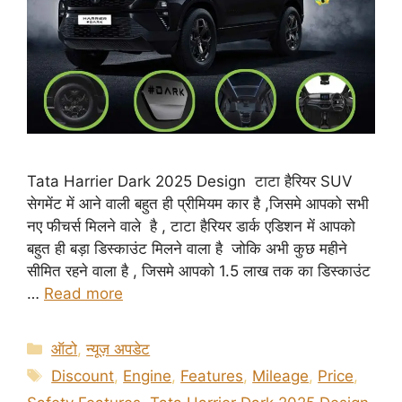
Tata Harrier Dark 2025 Design टाटा हैरियर SUV
सेगमेंट में आने वाली बहुत ही प्रीमियम कार है ,जिसमे आपको सभी
नए फीचर्स मिलने वाले है , टाटा हैरियर डार्क एडिशन में आपको
बहुत ही बड़ा डिस्काउंट मिलने वाला है जोकि अभी कुछ महीने
सीमित रहने वाला है , जिसमे आपको 1.5 लाख तक का डिस्काउंट
…
Read more
Categories
ऑटो
,
न्यूज़ अपडेट
Tags
Discount
,
Engine
,
Features
,
Mileage
,
Price
,