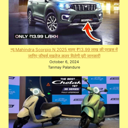
न्यू Mahindra Scorpio N 2025 मात्र ₹13.99 लाख की प्राइस में
जानिए फीचर्स,माइलेज,कलर मिलेगी पूरी जानकारी
October 6, 2024
Tanmay Palandure