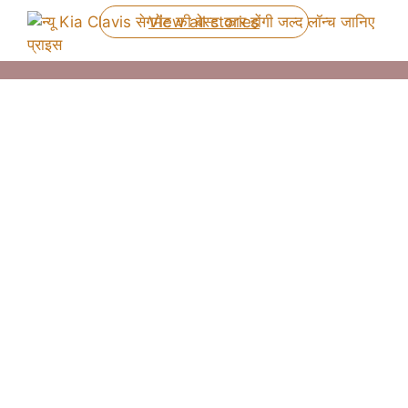
View all stories