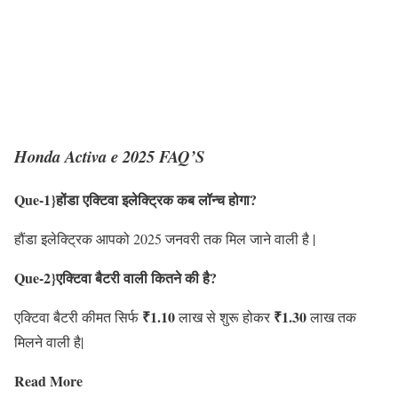
Honda Activa e 2025 FAQ’S
Que-1}होंडा एक्टिवा इलेक्ट्रिक कब लॉन्च होगा?
हौंडा इलेक्ट्रिक आपको 2025 जनवरी तक मिल जाने वाली है |
Que-2}एक्टिवा बैटरी वाली कितने की है?
₹1.10
₹1.30
एक्टिवा बैटरी कीमत सिर्फ
लाख से शुरू होकर
लाख तक
मिलने वाली है|
Read More