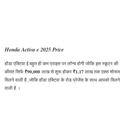
Honda Activa e 2025
Pr
ice
होंडा एक्टिवा ई बहुत ही कम प्राइस पर लॉन्च होगी जोकि इस स्कूटर की
₹90,000
₹1.17
कीमत सिर्फ
लाख से शुरू होकर
लाख तक एक्स शोरूम
मिलने वाली है ,जोकि होंडा एक्टिवा के रोड प्रेजेंस के साथ आपको मिलने
वाली है ।