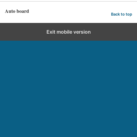
Auto board
Back to top
Exit mobile version