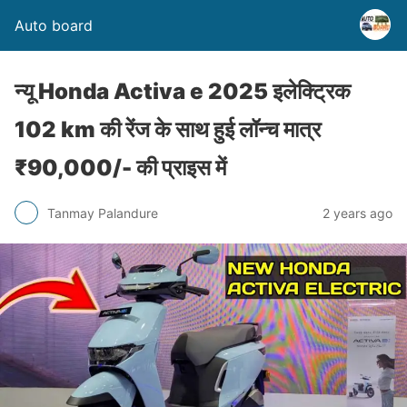
Auto board
न्यू Honda Activa e 2025 इलेक्ट्रिक
102 km की रेंज के साथ हुई लॉन्च मात्र
₹90,000/- की प्राइस में
Tanmay Palandure
2 years ago