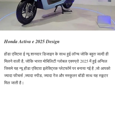
Honda Activa e 2025 Design
होंडा एक्टिवा ई न्यू शानदार डिजाइन के साथ हुई लॉन्च जोकि बहुत जल्दी ही
मिलने वाली है, जोकि भारत मोबिलिटी ग्लोबल एक्स्प्रो 2025 में हुई अन्विल
जिसमे यह न्यू होंडा एक्टिवा इलेक्ट्रिक प्लेटफॉर्म पर बनाया गई है ,जो आपको
ज्यादा फीचर्स ,ज्यादा स्पीड, ज्यादा रेंज और मस्कुलर बॉडी साथ यह स्कूटर
मिल जाती है।