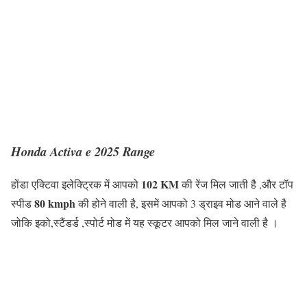
Honda Activa e 2025 Range
102 KM
होंडा एक्टिवा इलेक्ट्रिक में आपको
की रेंज मिल जाती है ,और टॉप
80 kmph
स्पीड
की होने वाली है, इसमें आपको 3 ड्राइव मोड आने वाले है
जोकि इको,स्टैंडर्ड ,स्पोर्ट मोड में यह स्कूटर आपको मिल जाने वाली है ।