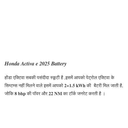
Honda Activa e 2025 Battery
होंडा एक्टिवा सबकी पसंदीदा स्कूटी है ,इसमें आपको पेट्रोल एक्टिवा के
2×1.5 kWh
सिम्टम्स नहीं मिलने वाले इसमें आपको
की बैटरी मिल जाती है,
8 bhp
22 NM
जोकि
की पॉवर और
का टॉर्क जनरेट करती है ।