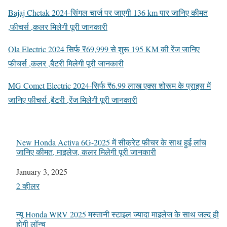
Bajaj Chetak 2024-सिंगल चार्ज पर जाएगी 136 km पार जानिए कीमत
,फीचर्स ,कलर मिलेगी पूरी जानकारी
Ola Electric 2024 सिर्फ ₹69,999 से शुरू 195 KM की रेंज जानिए
फीचर्स ,कलर ,बैटरी मिलेगी पूरी जानकारी
MG Comet Electric 2024-सिर्फ ₹6.99 लाख एक्स शोरूम के प्राइस में
जानिए फीचर्स ,बैटरी ,रेंज मिलेगी पूरी जानकारी
New Honda Activa 6G-2025 में सीक्रेट फीचर के साथ हुई लांच
जानिए कीमत, माइलेज, कलर मिलेगी पूरी जानकारी
Date
January 3, 2025
In relation to
2 व्हीलर
न्यू Honda WRV 2025 मस्तानी स्टाइल ज्यादा माइलेज के साथ जल्द ही
होगी लॉन्च