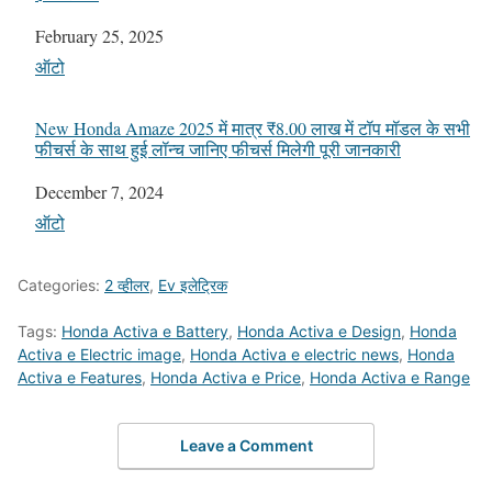
Date
February 25, 2025
In relation to
ऑटो
New Honda Amaze 2025 में मात्र ₹8.00 लाख में टॉप मॉडल के सभी
फीचर्स के साथ हुई लॉन्च जानिए फीचर्स मिलेगी पूरी जानकारी
Date
December 7, 2024
In relation to
ऑटो
Categories:
2 व्हीलर
,
Ev इलेट्रिक
Tags:
Honda Activa e Battery
,
Honda Activa e Design
,
Honda
Activa e Electric image
,
Honda Activa e electric news
,
Honda
Activa e Features
,
Honda Activa e Price
,
Honda Activa e Range
Leave a Comment