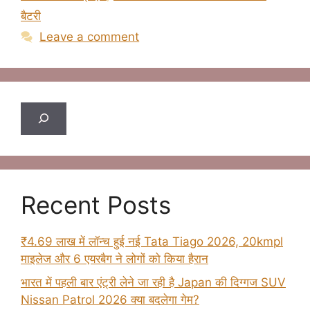
बैटरी
Leave a comment
Search
Recent Posts
₹4.69 लाख में लॉन्च हुई नई Tata Tiago 2026, 20kmpl
माइलेज और 6 एयरबैग ने लोगों को किया हैरान
भारत में पहली बार एंट्री लेने जा रही है Japan की दिग्गज SUV
Nissan Patrol 2026 क्या बदलेगा गेम?