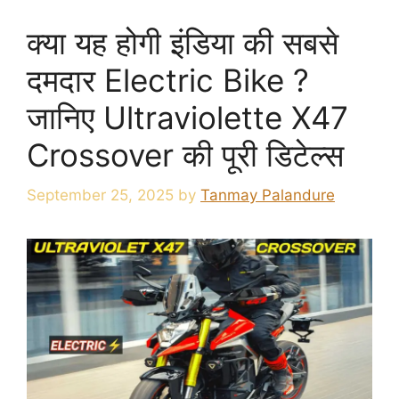
क्या यह होगी इंडिया की सबसे
दमदार Electric Bike ?
जानिए Ultraviolette X47
Crossover की पूरी डिटेल्स
September 25, 2025
by
Tanmay Palandure