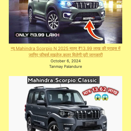
न्यू Mahindra Scorpio N 2025 मात्र ₹13.99 लाख की प्राइस में
जानिए फीचर्स,माइलेज,कलर मिलेगी पूरी जानकारी
October 6, 2024
Tanmay Palandure