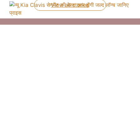
View all stories