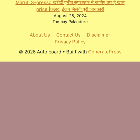
Maruti S-presso खरीदी पुनीत सुपरस्टार ने जानिए क्या है खास
price |कलर |इंजन मिलेगी पूरी जानकारी
August 25, 2024
Tanmay Palandure
About Us
Contact Us
Disclaimer
Privacy Policy
© 2026 Auto board
• Built with
GeneratePress