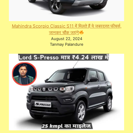
Mahindra Scorpio Classic S11 में मिलते हैं ये जबरदस्त फीचर्स,
जानकर चौंक जाएंगे
August 22, 2024
Tanmay Palandure