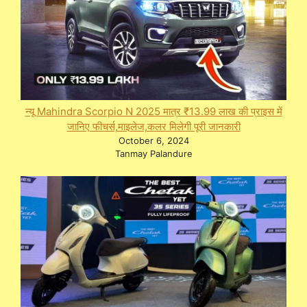
न्यू Mahindra Scorpio N 2025 मात्र ₹13.99 लाख की प्राइस में
जानिए फीचर्स,माइलेज,कलर मिलेगी पूरी जानकारी
October 6, 2024
Tanmay Palandure