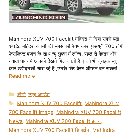
Mahindra XUV 700 Facelift महिंद्रा ने दिया सबसे बड़ा
अपडेट महिंद्रा कंपनी की सबसे प्रीमियम कार एक्सयूवी 700 होगी
फेसलिफ्ट वर्जन के साथ न्यू लुक्स में लॉन्च, पहले से बेहतर और
ज्यादा पावर में आपको देखने मिल जाती है । जो भी ग्राहक न्यू
कार खरीदनेकी सोच रहे है ,उनके लिए बेस्ट ऑप्शन बन सकती …
Read more
Categories
ऑटो
,
न्यूज़ अपडेट
Tags
Mahindra XUV 700 Facelift
,
Mahindra XUV
700 Facelift Image
,
Mahindra XUV 700 Facelift
News
,
Mahindra XUV 700 Facelift इंजन
,
Mahindra XUV 700 Facelift डिजाईन
,
Mahindra