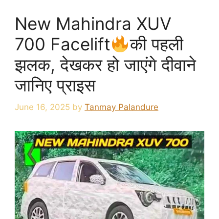
New Mahindra XUV
700 Facelift
की पहली
झलक, देखकर हो जाएंगे दीवाने
जानिए प्राइस
June 16, 2025
by
Tanmay Palandure