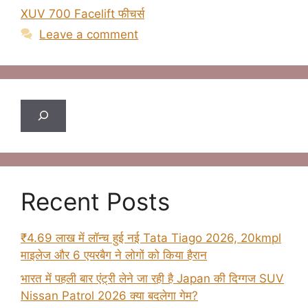
XUV 700 Facelift फीचर्स
Leave a comment
Search
Recent Posts
₹4.69 लाख में लॉन्च हुई नई Tata Tiago 2026, 20kmpl
माइलेज और 6 एयरबैग ने लोगों को किया हैरान
भारत में पहली बार एंट्री लेने जा रही है Japan की दिग्गज SUV
Nissan Patrol 2026 क्या बदलेगा गेम?