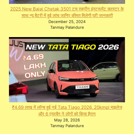
2025 New Bajaj Chetak 3501 टच स्क्रीन इंस्ट्रूमेंट क्लस्टर के
साथ न्यू बैटरी में हुई लांच जानिए कीमत मिलेगी पूरी जानकारी
December 25, 2024
Tanmay Palandure
₹4.69 लाख में लॉन्च हुई नई Tata Tiago 2026, 20kmpl माइलेज
और 6 एयरबैग ने लोगों को किया हैरान
May 28, 2026
Tanmay Palandure