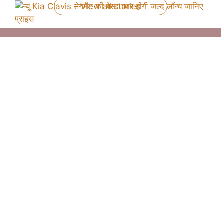
View all stories